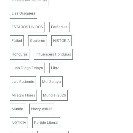
Elsa Oseguera
ESTADOS UNIDOS
Farándula
Fútbol
Gobierno
HISTORIA
Honduras
influencers Honduras
Juan Diego Zelaya
Libre
Luis Redondo
Mel Zelaya
Milagro Flores
Mundial 2026
Mundo
Nasry Asfura
NOTICIA
Partido Liberal