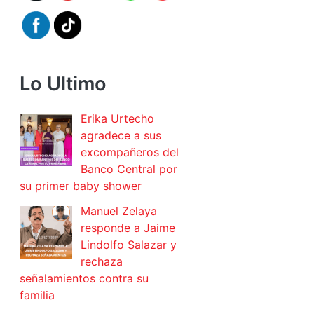
Lo Ultimo
Erika Urtecho
agradece a sus
excompañeros del
Banco Central por
su primer baby shower
Manuel Zelaya
responde a Jaime
Lindolfo Salazar y
rechaza
señalamientos contra su
familia