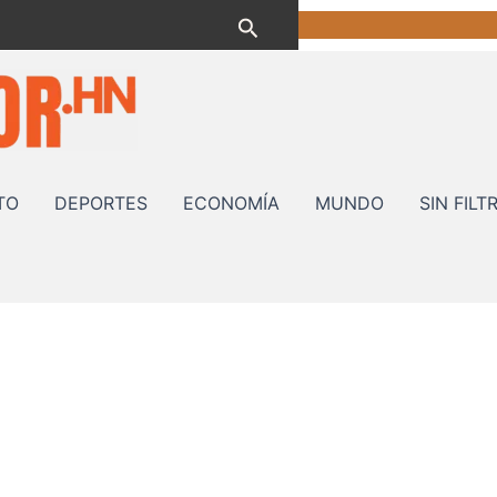
Buscar
TO
DEPORTES
ECONOMÍA
MUNDO
SIN FILT