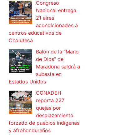
Congreso
Nacional entrega
21 aires
acondicionados a
centros educativos de
Choluteca
Balón de la “Mano
de Dios” de
Maradona saldrá a
subasta en
Estados Unidos
CONADEH
reporta 227
quejas por
desplazamiento
forzado de pueblos indígenas
y afrohondureños