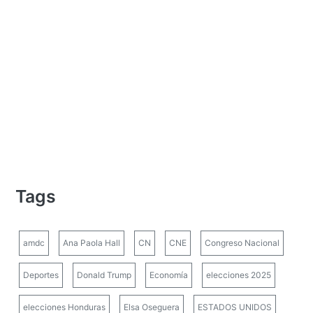
Tags
amdc
Ana Paola Hall
CN
CNE
Congreso Nacional
Deportes
Donald Trump
Economía
elecciones 2025
elecciones Honduras
Elsa Oseguera
ESTADOS UNIDOS