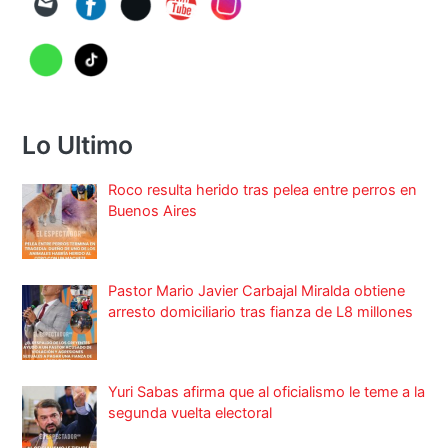
Lo Ultimo
Roco resulta herido tras pelea entre perros en
Buenos Aires
Pastor Mario Javier Carbajal Miralda obtiene
arresto domiciliario tras fianza de L8 millones
Yuri Sabas afirma que al oficialismo le teme a la
segunda vuelta electoral