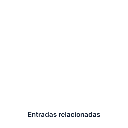
Entradas relacionadas