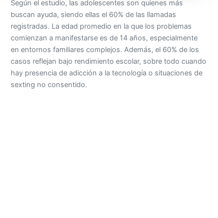
Según el estudio, las adolescentes son quienes más
buscan ayuda, siendo ellas el 60% de las llamadas
registradas. La edad promedio en la que los problemas
comienzan a manifestarse es de 14 años, especialmente
en entornos familiares complejos. Además, el 60% de los
casos reflejan bajo rendimiento escolar, sobre todo cuando
hay presencia de adicción a la tecnología o situaciones de
sexting no consentido.