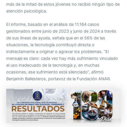
más de la mitad de estos jóvenes no recibió ningún tipo de
atención psicológica.
El informe, basado en el análisis de 11.164 casos
gestionados entre junio de 2023 y junio de 2024 a través
de sus líneas de ayuda, señala que en el 56% de las
situaciones, la tecnología contribuyó directa o
indirectamente a originar o agravar los problemas. “El
mensaje es claro: cada vez hay más sufrimiento vinculado
al uso inadecuado de la tecnología y, en muchas
ocasiones, ese sufrimiento está silenciado”, afirmó
Benjamín Ballesteros, portavoz de la Fundación ANAR.