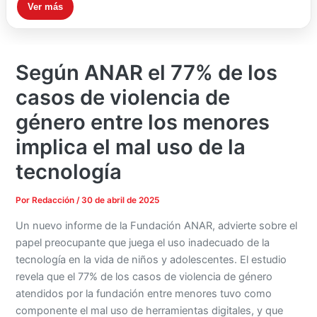
Ver más
Según ANAR el 77% de los
casos de violencia de
género entre los menores
implica el mal uso de la
tecnología
Por
Redacción
/
30 de abril de 2025
Un nuevo informe de la Fundación ANAR, advierte sobre el
papel preocupante que juega el uso inadecuado de la
tecnología en la vida de niños y adolescentes. El estudio
revela que el 77% de los casos de violencia de género
atendidos por la fundación entre menores tuvo como
componente el mal uso de herramientas digitales, y que