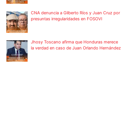
CNA denuncia a Gilberto Ríos y Juan Cruz por
presuntas irregularidades en FOSOVI
Jhosy Toscano afirma que Honduras merece
la verdad en caso de Juan Orlando Hernández