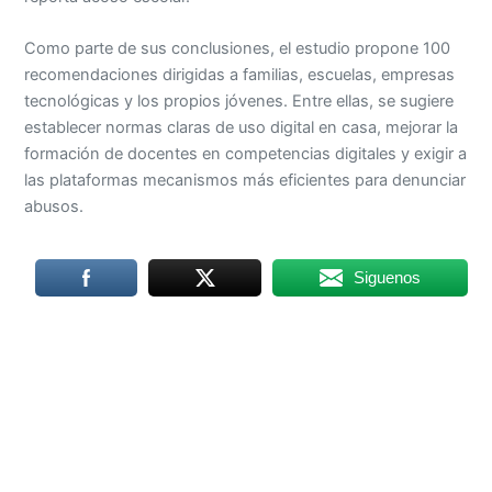
Como parte de sus conclusiones, el estudio propone 100
recomendaciones dirigidas a familias, escuelas, empresas
tecnológicas y los propios jóvenes. Entre ellas, se sugiere
establecer normas claras de uso digital en casa, mejorar la
formación de docentes en competencias digitales y exigir a
las plataformas mecanismos más eficientes para denunciar
abusos.
Siguenos