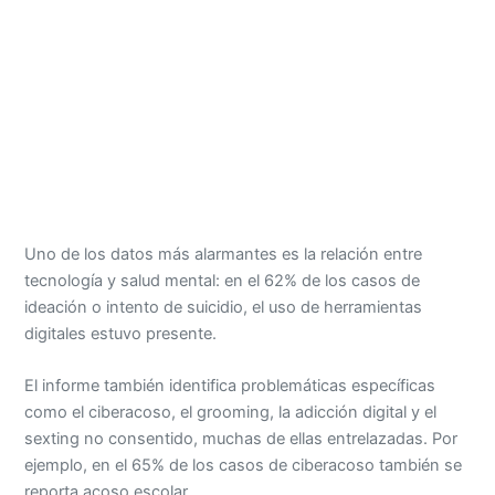
Uno de los datos más alarmantes es la relación entre
tecnología y salud mental: en el 62% de los casos de
ideación o intento de suicidio, el uso de herramientas
digitales estuvo presente.
El informe también identifica problemáticas específicas
como el ciberacoso, el grooming, la adicción digital y el
sexting no consentido, muchas de ellas entrelazadas. Por
ejemplo, en el 65% de los casos de ciberacoso también se
reporta acoso escolar.