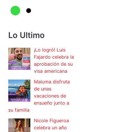
Lo Ultimo
¡Lo logró! Luis
Fajardo celebra la
aprobación de su
visa americana
Maluma disfruta
de unas
vacaciones de
ensueño junto a
su familia
Nicole Figueroa
celebra un año