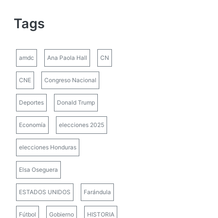
Tags
amdc
Ana Paola Hall
CN
CNE
Congreso Nacional
Deportes
Donald Trump
Economía
elecciones 2025
elecciones Honduras
Elsa Oseguera
ESTADOS UNIDOS
Farándula
Fútbol
Gobierno
HISTORIA