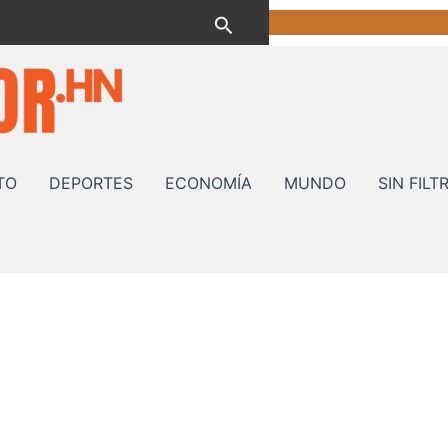
Buscar
TO
DEPORTES
ECONOMÍA
MUNDO
SIN FILT