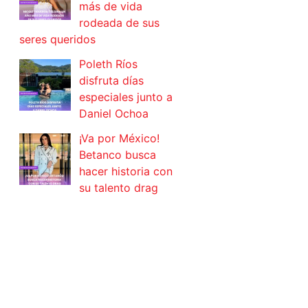
más de vida
rodeada de sus
seres queridos
Poleth Ríos
disfruta días
especiales junto a
Daniel Ochoa
¡Va por México!
Betanco busca
hacer historia con
su talento drag