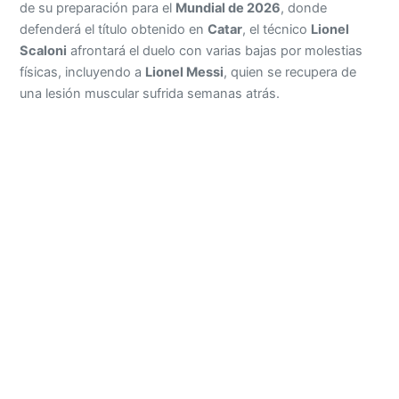
de su preparación para el
Mundial de 2026
, donde
defenderá el título obtenido en
Catar
, el técnico
Lionel
Scaloni
afrontará el duelo con varias bajas por molestias
físicas, incluyendo a
Lionel Messi
, quien se recupera de
una lesión muscular sufrida semanas atrás.