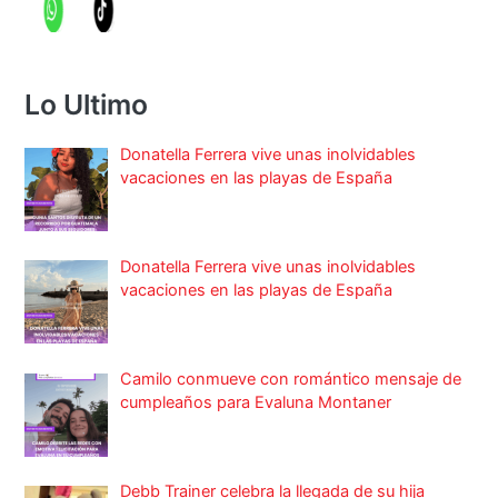
Lo Ultimo
Donatella Ferrera vive unas inolvidables
vacaciones en las playas de España
Donatella Ferrera vive unas inolvidables
vacaciones en las playas de España
Camilo conmueve con romántico mensaje de
cumpleaños para Evaluna Montaner
Debb Trainer celebra la llegada de su hija