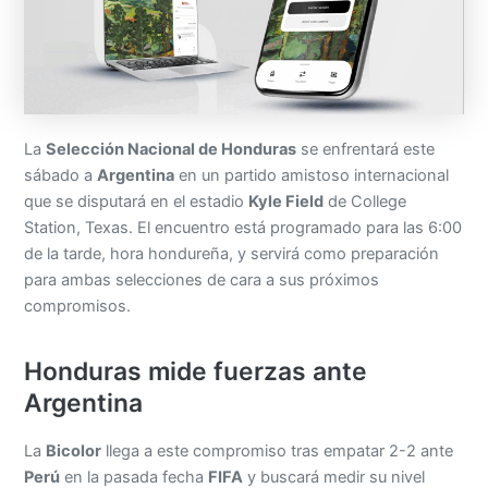
La
Selección Nacional de Honduras
se enfrentará este
sábado a
Argentina
en un partido amistoso internacional
que se disputará en el estadio
Kyle Field
de College
Station, Texas. El encuentro está programado para las 6:00
de la tarde, hora hondureña, y servirá como preparación
para ambas selecciones de cara a sus próximos
compromisos.
Honduras mide fuerzas ante
Argentina
La
Bicolor
llega a este compromiso tras empatar 2-2 ante
Perú
en la pasada fecha
FIFA
y buscará medir su nivel