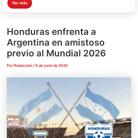
Ver más
Honduras enfrenta a
Argentina en amistoso
previo al Mundial 2026
Por
Redacción
/
6 de junio de 2026