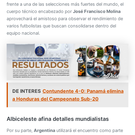
frente a una de las selecciones más fuertes del mundo, el
cuerpo técnico encabezado por
José Francisco Molina
aprovechará el amistoso para observar el rendimiento de
varios futbolistas que buscan consolidarse dentro del
equipo nacional.
DE INTERES
Contundente 4-0: Panamá elimina
a Honduras del Campeonato Sub-20
Albiceleste afina detalles mundialistas
Por su parte,
Argentina
utilizará el encuentro como parte