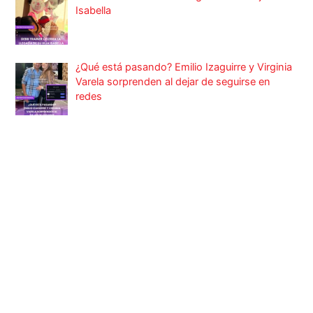
Isabella
¿Qué está pasando? Emilio Izaguirre y Virginia
Varela sorprenden al dejar de seguirse en
redes