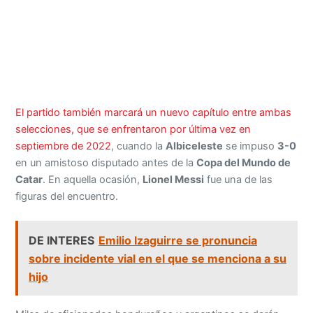
El partido también marcará un nuevo capítulo entre ambas
selecciones, que se enfrentaron por última vez en
septiembre de 2022
, cuando la
Albiceleste
se impuso
3-0
en un amistoso disputado antes de la
Copa del Mundo de
Catar
. En aquella ocasión,
Lionel Messi
fue una de las
figuras del encuentro.
DE INTERES
Emilio Izaguirre se pronuncia
sobre incidente vial en el que se menciona a su
hijo