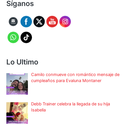
Síganos
Lo Ultimo
Camilo conmueve con romántico mensaje de
cumpleaños para Evaluna Montaner
Debb Trainer celebra la llegada de su hija
Isabella