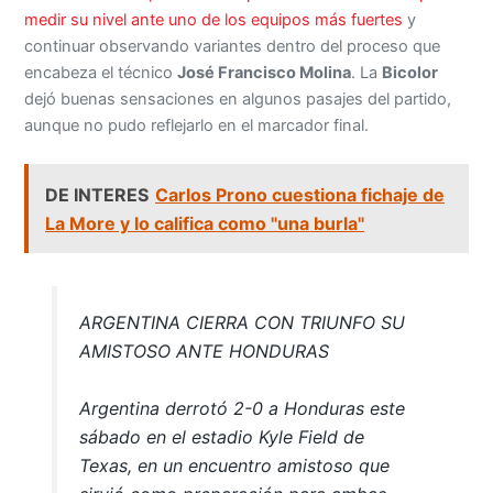
medir su nivel ante uno de los equipos más fuertes
y
continuar observando variantes dentro del proceso que
encabeza el técnico
José Francisco Molina
. La
Bicolor
dejó buenas sensaciones en algunos pasajes del partido,
aunque no pudo reflejarlo en el marcador final.
DE INTERES
Carlos Prono cuestiona fichaje de
La More y lo califica como "una burla"
ARGENTINA CIERRA CON TRIUNFO SU
AMISTOSO ANTE HONDURAS
Argentina derrotó 2-0 a Honduras este
sábado en el estadio Kyle Field de
Texas, en un encuentro amistoso que