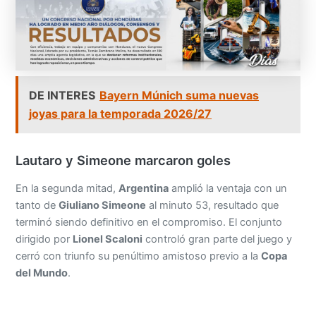
DE INTERES
Bayern Múnich suma nuevas
joyas para la temporada 2026/27
Lautaro y Simeone marcaron goles
En la segunda mitad,
Argentina
amplió la ventaja con un
tanto de
Giuliano Simeone
al minuto 53, resultado que
terminó siendo definitivo en el compromiso. El conjunto
dirigido por
Lionel Scaloni
controló gran parte del juego y
cerró con triunfo su penúltimo amistoso previo a la
Copa
del Mundo
.