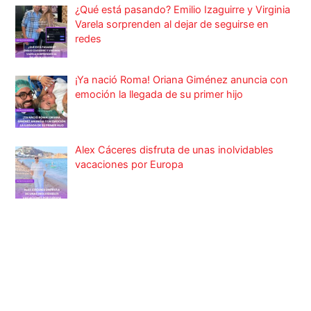
¿Qué está pasando? Emilio Izaguirre y Virginia
Varela sorprenden al dejar de seguirse en
redes
¡Ya nació Roma! Oriana Giménez anuncia con
emoción la llegada de su primer hijo
Alex Cáceres disfruta de unas inolvidables
vacaciones por Europa