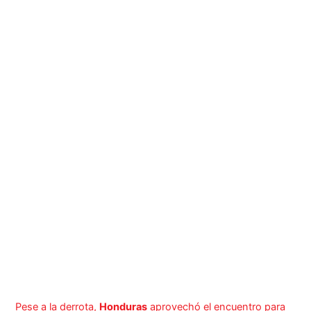
Pese a la derrota,
Honduras
aprovechó el encuentro para