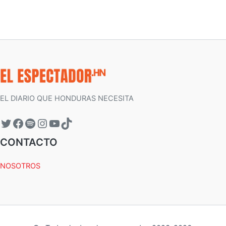
EL DIARIO QUE HONDURAS NECESITA
CONTACTO
NOSOTROS