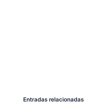
Entradas relacionadas