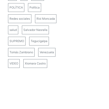
POLÍTICA
Política
Redes sociales
Rixi Moncada
salud
Salvador Nasralla
SUPREMO
Tegucigalpa
Tomás Zambrano
Venezuela
VIDEO
Xiomara Castro