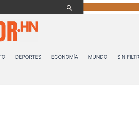
Buscar
TO
DEPORTES
ECONOMÍA
MUNDO
SIN FILT