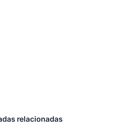
adas relacionadas