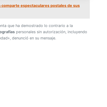
a comparte espectaculares postales de sus
ta que ha demostrado lo contrario a la
ografías
personales sin autorización, incluyendo
dad», denunció en su mensaje.