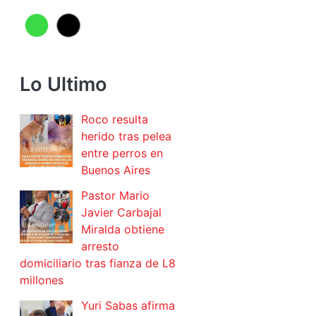
Lo Ultimo
Roco resulta
herido tras pelea
entre perros en
Buenos Aires
Pastor Mario
Javier Carbajal
Miralda obtiene
arresto
domiciliario tras fianza de L8
millones
Yuri Sabas afirma