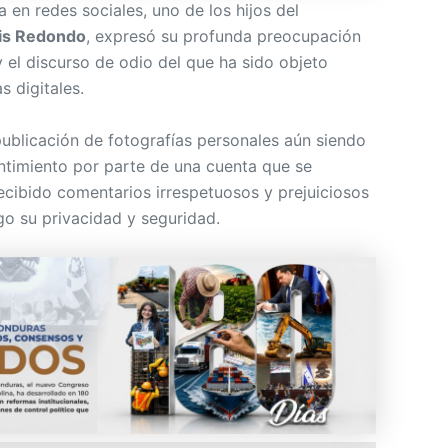
 en redes sociales, uno de los hijos del
is Redondo
, expresó su profunda preocupación
 el discurso de odio del que ha sido objeto
 digitales.
 publicación de fotografías personales aún siendo
timiento por parte de una cuenta que se
ecibido comentarios irrespetuosos y prejuiciosos
go su privacidad y seguridad.