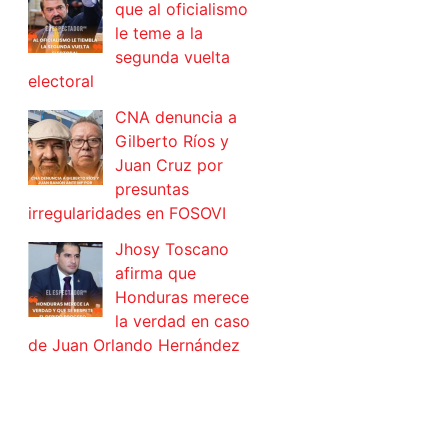
que al oficialismo
le teme a la
segunda vuelta
electoral
CNA denuncia a
Gilberto Ríos y
Juan Cruz por
presuntas
irregularidades en FOSOVI
Jhosy Toscano
afirma que
Honduras merece
la verdad en caso
de Juan Orlando Hernández