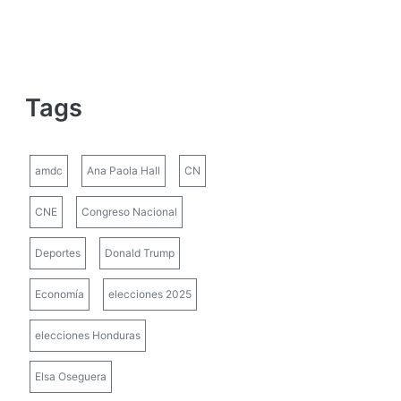
Tags
amdc
Ana Paola Hall
CN
CNE
Congreso Nacional
Deportes
Donald Trump
Economía
elecciones 2025
elecciones Honduras
Elsa Oseguera