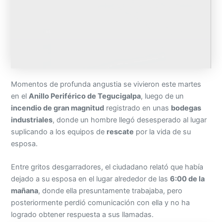
Momentos de profunda angustia se vivieron este martes
en el
Anillo Periférico de Tegucigalpa
, luego de un
incendio de gran magnitud
registrado en unas
bodegas
industriales
, donde un hombre llegó desesperado al lugar
suplicando a los equipos de
rescate
por la vida de su
esposa.
Entre gritos desgarradores, el ciudadano relató que había
dejado a su esposa en el lugar alrededor de las
6:00 de la
mañana
, donde ella presuntamente trabajaba, pero
posteriormente perdió comunicación con ella y no ha
logrado obtener respuesta a sus llamadas.