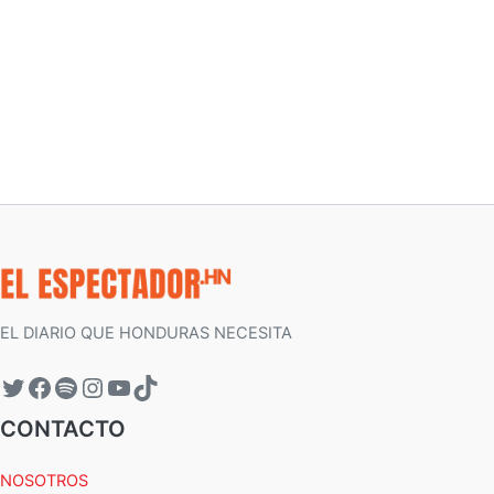
EL DIARIO QUE HONDURAS NECESITA
CONTACTO
NOSOTROS