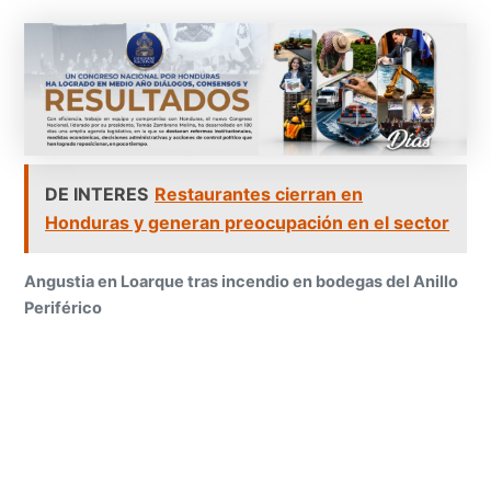
DE INTERES
Restaurantes cierran en
Honduras y generan preocupación en el sector
Angustia en Loarque tras incendio en bodegas del Anillo
Periférico