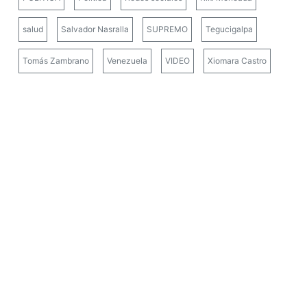
Tomás Zambrano
Venezuela
VIDEO
Xiomara Castro