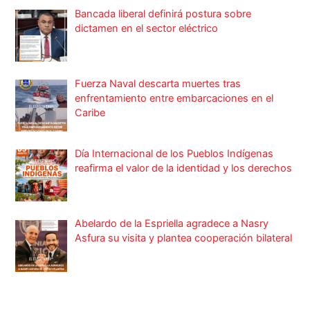
Fuerza Naval descarta muertes tras
enfrentamiento entre embarcaciones en el
Caribe
Día Internacional de los Pueblos Indígenas
reafirma el valor de la identidad y los derechos
Abelardo de la Espriella agradece a Nasry
Asfura su visita y plantea cooperación bilateral