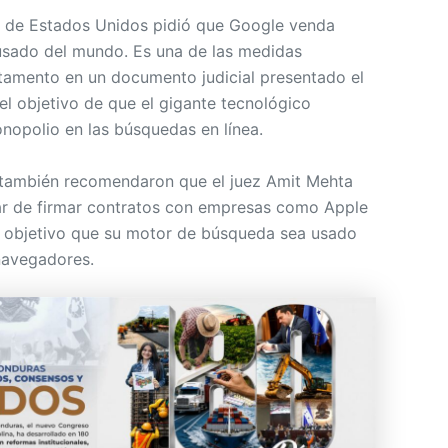
a de Estados Unidos pidió que Google venda
sado del mundo. Es una de las medidas
tamento en un documento judicial presentado el
el objetivo de que el gigante tecnológico
opolio en las búsquedas en línea.
también recomendaron que el juez Amit Mehta
ar de firmar contratos con empresas como Apple
objetivo que su motor de búsqueda sea usado
navegadores.