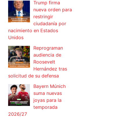
Trump firma
nueva orden para
restringir
ciudadanía por
nacimiento en Estados
Unidos
Reprograman
audiencia de
Roosevelt
Hernández tras
solicitud de su defensa
Bayern Múnich
suma nuevas
joyas para la
temporada
2026/27