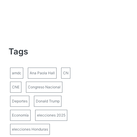
Tags
amdc
Ana Paola Hall
CN
CNE
Congreso Nacional
Deportes
Donald Trump
Economía
elecciones 2025
elecciones Honduras