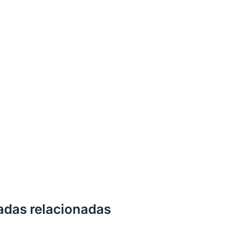
adas relacionadas