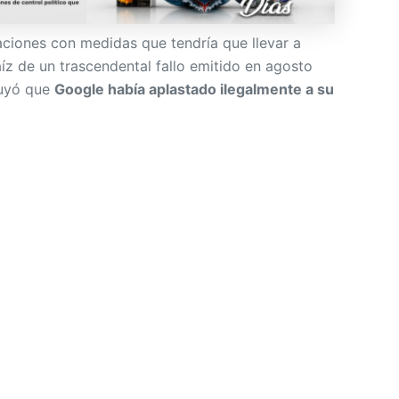
iones con medidas que tendría que llevar a
íz de un trascendental fallo emitido en agosto
luyó que
Google había aplastado ilegalmente a su