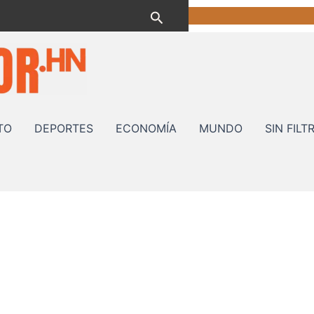
Buscar
TO
DEPORTES
ECONOMÍA
MUNDO
SIN FILT