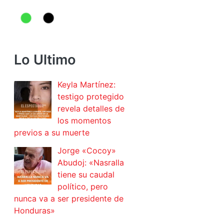
Lo Ultimo
Keyla Martínez:
testigo protegido
revela detalles de
los momentos
previos a su muerte
Jorge «Cocoy»
Abudoj: «Nasralla
tiene su caudal
político, pero
nunca va a ser presidente de
Honduras»