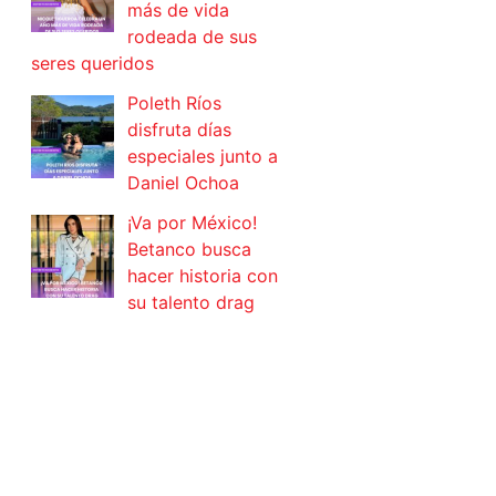
más de vida
rodeada de sus
seres queridos
Poleth Ríos
disfruta días
especiales junto a
Daniel Ochoa
¡Va por México!
Betanco busca
hacer historia con
su talento drag