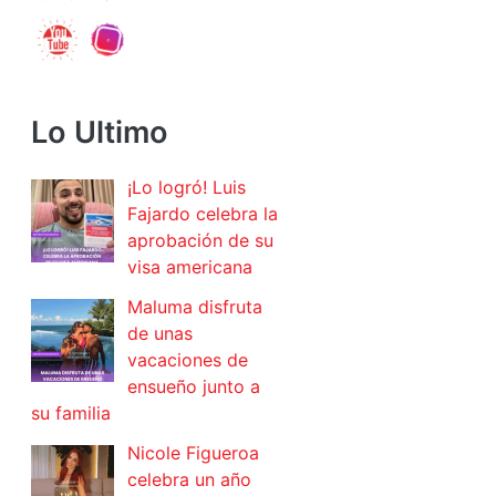
Lo Ultimo
¡Lo logró! Luis
Fajardo celebra la
aprobación de su
visa americana
Maluma disfruta
de unas
vacaciones de
ensueño junto a
su familia
Nicole Figueroa
celebra un año