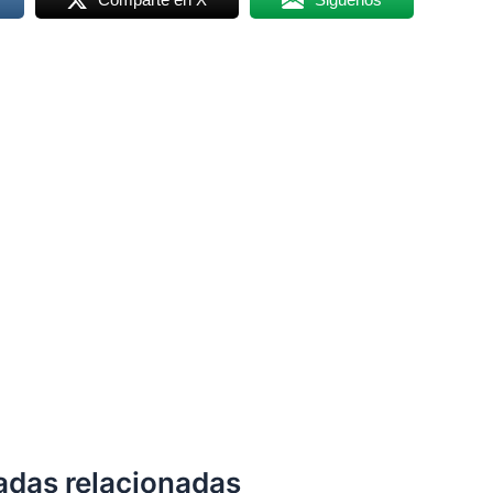
adas relacionadas