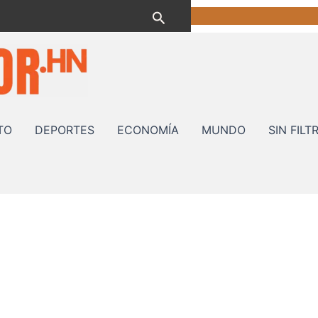
Buscar
TO
DEPORTES
ECONOMÍA
MUNDO
SIN FILT