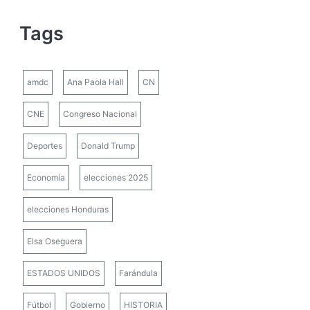
Tags
amdc
Ana Paola Hall
CN
CNE
Congreso Nacional
Deportes
Donald Trump
Economía
elecciones 2025
elecciones Honduras
Elsa Oseguera
ESTADOS UNIDOS
Farándula
Fútbol
Gobierno
HISTORIA