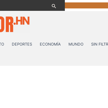
Buscar
TO
DEPORTES
ECONOMÍA
MUNDO
SIN FILT