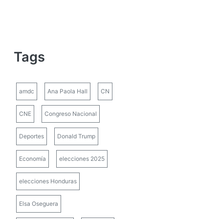
Tags
amdc
Ana Paola Hall
CN
CNE
Congreso Nacional
Deportes
Donald Trump
Economía
elecciones 2025
elecciones Honduras
Elsa Oseguera