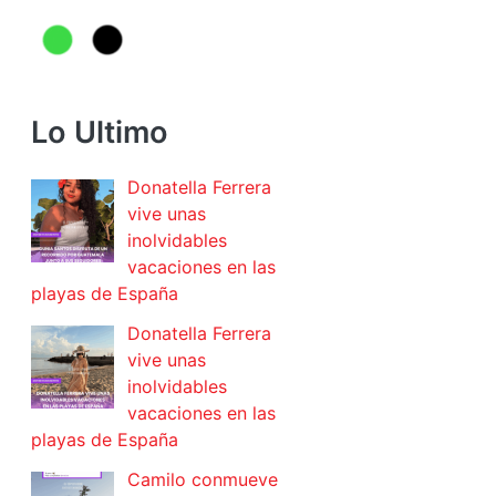
Lo Ultimo
Donatella Ferrera
vive unas
inolvidables
vacaciones en las
playas de España
Donatella Ferrera
vive unas
inolvidables
vacaciones en las
playas de España
Camilo conmueve