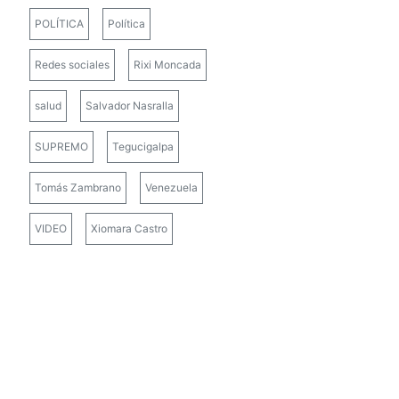
POLÍTICA
Política
Redes sociales
Rixi Moncada
salud
Salvador Nasralla
SUPREMO
Tegucigalpa
Tomás Zambrano
Venezuela
VIDEO
Xiomara Castro