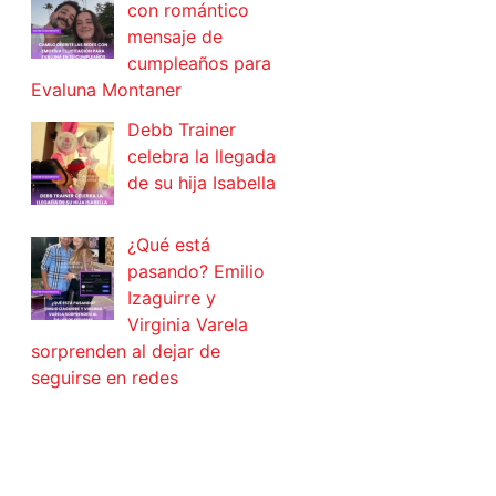
con romántico
mensaje de
cumpleaños para
Evaluna Montaner
Debb Trainer
celebra la llegada
de su hija Isabella
¿Qué está
pasando? Emilio
Izaguirre y
Virginia Varela
sorprenden al dejar de
seguirse en redes