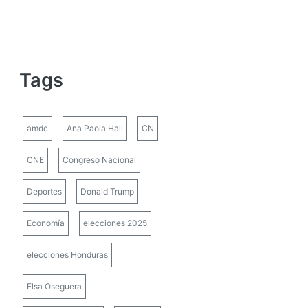
Tags
amdc
Ana Paola Hall
CN
CNE
Congreso Nacional
Deportes
Donald Trump
Economía
elecciones 2025
elecciones Honduras
Elsa Oseguera