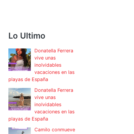
Lo Ultimo
Donatella Ferrera
vive unas
inolvidables
vacaciones en las
playas de España
Donatella Ferrera
vive unas
inolvidables
vacaciones en las
playas de España
Camilo conmueve