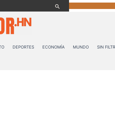
Buscar
TO
DEPORTES
ECONOMÍA
MUNDO
SIN FILT