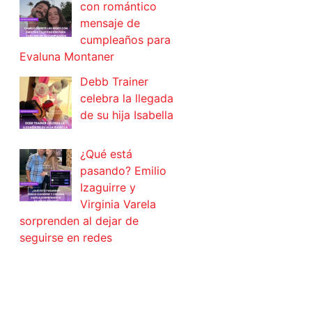
con romántico
mensaje de
cumpleaños para
Evaluna Montaner
Debb Trainer
celebra la llegada
de su hija Isabella
¿Qué está
pasando? Emilio
Izaguirre y
Virginia Varela
sorprenden al dejar de
seguirse en redes