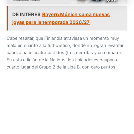
DE INTERES
Bayern Múnich suma nuevas
joyas para la temporada 2026/27
Cabe resaltar, que Finlandia atraviesa un momento muy
malo en cuanto a lo futbolístico, donde no logran levantar
cabeza hace cuatro partidos (tres derrotas y un empate).
En esta edición de la Nations, los finlandeses ocupan el
cuarto lugar del Grupo 2 de la Liga B, con cero puntos.