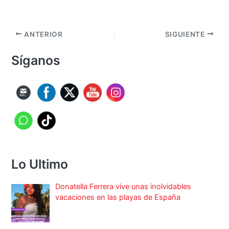
ANTERIOR
SIGUIENTE
Síganos
Lo Ultimo
Donatella Ferrera vive unas inolvidables
vacaciones en las playas de España