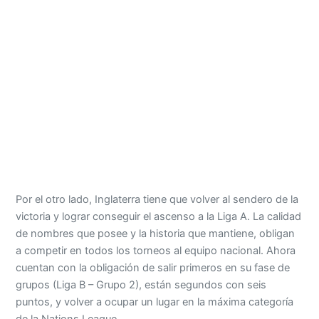
Por el otro lado, Inglaterra tiene que volver al sendero de la
victoria y lograr conseguir el ascenso a la Liga A. La calidad
de nombres que posee y la historia que mantiene, obligan
a competir en todos los torneos al equipo nacional. Ahora
cuentan con la obligación de salir primeros en su fase de
grupos (Liga B – Grupo 2), están segundos con seis
puntos, y volver a ocupar un lugar en la máxima categoría
de la Nations League.