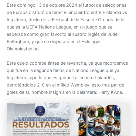
Este domingo 13 de octubre 2024 el futbol de selecciones
de Europa disfrutó de tener el encuentro entre Finlandia vs
Inglaterra, duelo de la Fecha 4 de la Fase de Grupos de lo
que es la UEFA Nations League, en un juego que se
esperaba como gran favorito al cuadro inglés de Jude
Bellingham, y que se disputará en el Helsingin
Olympiastadion.
Este duelo cobraba tintes de revancha, ya que recordemos
que fue en la segunda fecha de Nations League que ya
Inglaterra supo lo que es ganarle al cuadro finlandés,
derrotándolos 2-0 en el mítico Wembley, esto tras par de
goles de su hombre insignia en la delantera: Harry KAne.