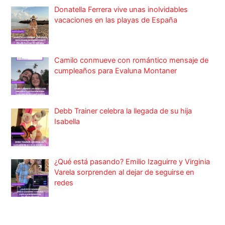
Donatella Ferrera vive unas inolvidables
vacaciones en las playas de España
Camilo conmueve con romántico mensaje de
cumpleaños para Evaluna Montaner
Debb Trainer celebra la llegada de su hija
Isabella
¿Qué está pasando? Emilio Izaguirre y Virginia
Varela sorprenden al dejar de seguirse en
redes