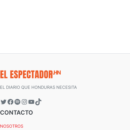
EL DIARIO QUE HONDURAS NECESITA
CONTACTO
NOSOTROS