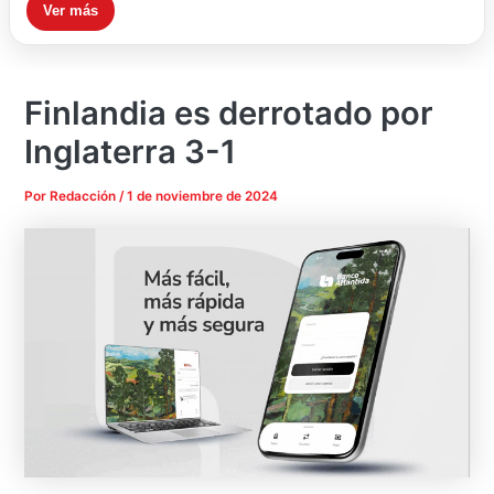
Ver más
Finlandia es derrotado por
Inglaterra 3-1
Por
Redacción
/
1 de noviembre de 2024