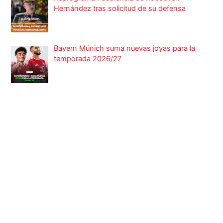
Hernández tras solicitud de su defensa
Bayern Múnich suma nuevas joyas para la
temporada 2026/27