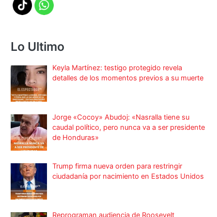
Lo Ultimo
Keyla Martínez: testigo protegido revela
detalles de los momentos previos a su muerte
Jorge «Cocoy» Abudoj: «Nasralla tiene su
caudal político, pero nunca va a ser presidente
de Honduras»
Trump firma nueva orden para restringir
ciudadanía por nacimiento en Estados Unidos
Reprograman audiencia de Roosevelt