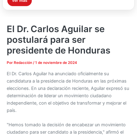
Ver más
El Dr. Carlos Aguilar se
postulará para ser
presidente de Honduras
Por
Redacción
/
1 de noviembre de 2024
El Dr. Carlos Aguilar ha anunciado oficialmente su
candidatura a la presidencia de Honduras en las próximas
elecciones. En una declaración reciente, Aguilar expresó su
determinación de liderar un movimiento ciudadano
independiente, con el objetivo de transformar y mejorar el
país.
"Hemos tomado la decisión de encabezar un movimiento
ciudadano para ser candidato a la presidencia," afirmó el