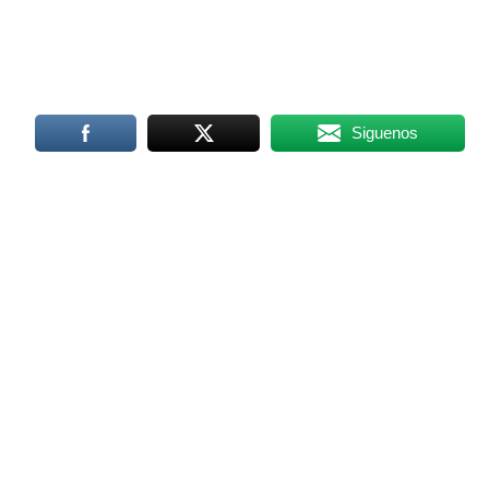
Siguenos