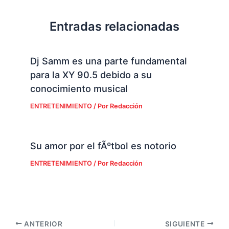
Entradas relacionadas
Dj Samm es una parte fundamental
para la XY 90.5 debido a su
conocimiento musical
ENTRETENIMIENTO
/ Por
Redacción
Su amor por el fÃºtbol es notorio
ENTRETENIMIENTO
/ Por
Redacción
ANTERIOR
SIGUIENTE