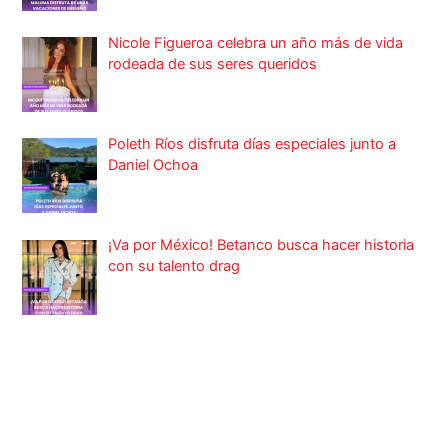
Nicole Figueroa celebra un año más de vida
rodeada de sus seres queridos
Poleth Ríos disfruta días especiales junto a
Daniel Ochoa
¡Va por México! Betanco busca hacer historia
con su talento drag