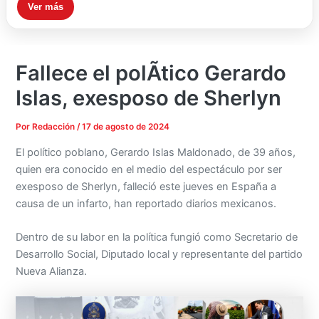
Ver más
Fallece el polÃ­tico Gerardo
Islas, exesposo de Sherlyn
Por
Redacción
/
17 de agosto de 2024
El político poblano, Gerardo Islas Maldonado, de 39 años,
quien era conocido en el medio del espectáculo por ser
exesposo de Sherlyn, falleció este jueves en España a
causa de un infarto, han reportado diarios mexicanos.
Dentro de su labor en la política fungió como Secretario de
Desarrollo Social, Diputado local y representante del partido
Nueva Alianza.