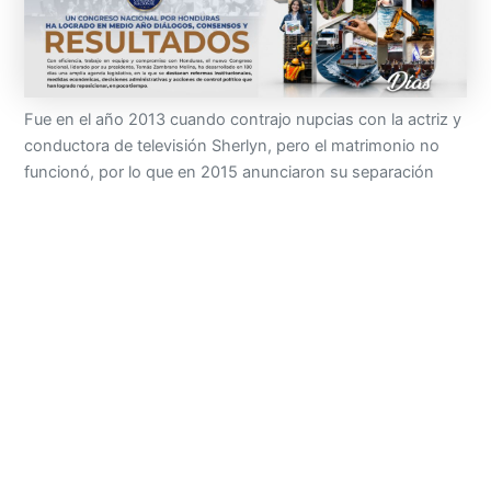
Fue en el año 2013 cuando contrajo nupcias con la actriz y
conductora de televisión Sherlyn, pero el matrimonio no
funcionó, por lo que en 2015 anunciaron su separación