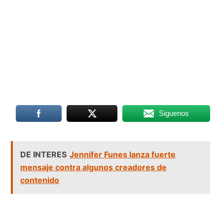
Siguenos
DE INTERES
Jennifer Funes lanza fuerte
mensaje contra algunos creadores de
contenido