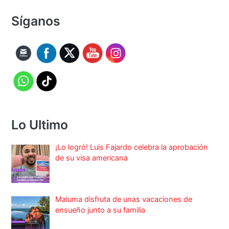
Síganos
Lo Ultimo
¡Lo logró! Luis Fajardo celebra la aprobación
de su visa americana
Maluma disfruta de unas vacaciones de
ensueño junto a su familia