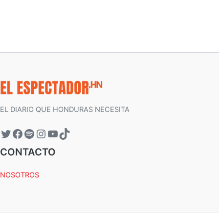
EL DIARIO QUE HONDURAS NECESITA
CONTACTO
NOSOTROS