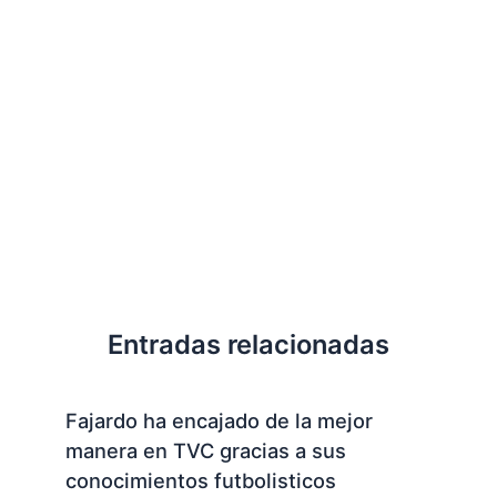
Entradas relacionadas
Fajardo ha encajado de la mejor
manera en TVC gracias a sus
conocimientos futbolisticos