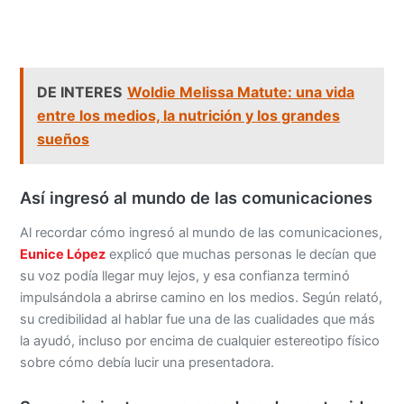
DE INTERES
Woldie Melissa Matute: una vida
entre los medios, la nutrición y los grandes
sueños
Así ingresó al mundo de las comunicaciones
Al recordar cómo ingresó al mundo de las comunicaciones,
Eunice López
explicó que muchas personas le decían que
su voz podía llegar muy lejos, y esa confianza terminó
impulsándola a abrirse camino en los medios. Según relató,
su credibilidad al hablar fue una de las cualidades que más
la ayudó, incluso por encima de cualquier estereotipo físico
sobre cómo debía lucir una presentadora.