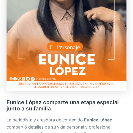
Eunice López comparte una etapa especial
junto a su familia
La periodista y creadora de contenido
Eunice López
compartió detalles de su vida personal y profesional,