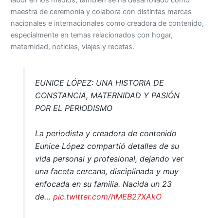
maestra de ceremonia y colabora con distintas marcas
nacionales e internacionales como creadora de contenido,
especialmente en temas relacionados con hogar,
maternidad, noticias, viajes y recetas.
EUNICE LÓPEZ: UNA HISTORIA DE
CONSTANCIA, MATERNIDAD Y PASIÓN
POR EL PERIODISMO
La periodista y creadora de contenido
Eunice López compartió detalles de su
vida personal y profesional, dejando ver
una faceta cercana, disciplinada y muy
enfocada en su familia. Nacida un 23
de…
pic.twitter.com/hMEB27XAkO