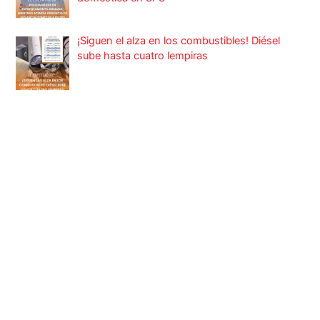
¡Siguen el alza en los combustibles! Diésel
sube hasta cuatro lempiras