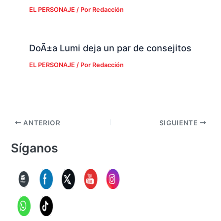
EL PERSONAJE
/ Por
Redacción
DoÃ±a Lumi deja un par de consejitos
EL PERSONAJE
/ Por
Redacción
ANTERIOR
SIGUIENTE
Síganos