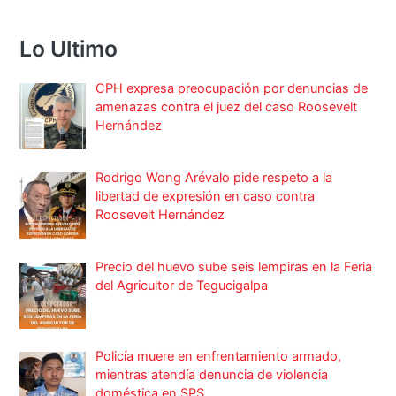
Lo Ultimo
CPH expresa preocupación por denuncias de
amenazas contra el juez del caso Roosevelt
Hernández
Rodrigo Wong Arévalo pide respeto a la
libertad de expresión en caso contra
Roosevelt Hernández
Precio del huevo sube seis lempiras en la Feria
del Agricultor de Tegucigalpa
Policía muere en enfrentamiento armado,
mientras atendía denuncia de violencia
doméstica en SPS