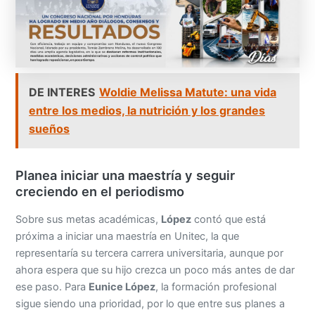
DE INTERES
Woldie Melissa Matute: una vida
entre los medios, la nutrición y los grandes
sueños
Planea iniciar una maestría y seguir
creciendo en el periodismo
Sobre sus metas académicas,
López
contó que está
próxima a iniciar una maestría en Unitec, la que
representaría su tercera carrera universitaria, aunque por
ahora espera que su hijo crezca un poco más antes de dar
ese paso. Para
Eunice López
, la formación profesional
sigue siendo una prioridad, por lo que entre sus planes a