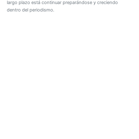
largo plazo está continuar preparándose y creciendo
dentro del periodismo.