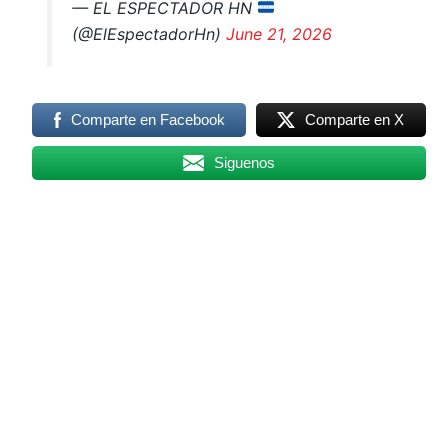
— EL ESPECTADOR HN
(@ElEspectadorHn)
June 21, 2026
Comparte en Facebook
Comparte en X
Siguenos