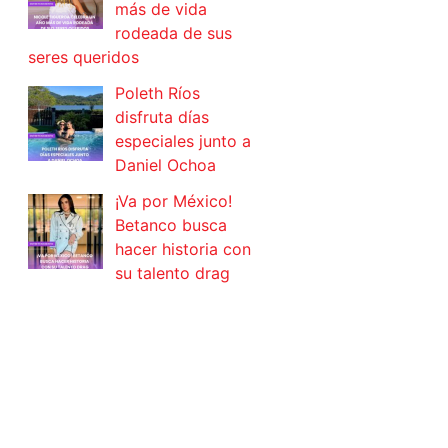
más de vida
rodeada de sus
seres queridos
Poleth Ríos
disfruta días
especiales junto a
Daniel Ochoa
¡Va por México!
Betanco busca
hacer historia con
su talento drag