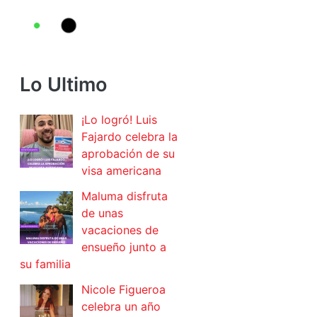
Lo Ultimo
¡Lo logró! Luis
Fajardo celebra la
aprobación de su
visa americana
Maluma disfruta
de unas
vacaciones de
ensueño junto a
su familia
Nicole Figueroa
celebra un año