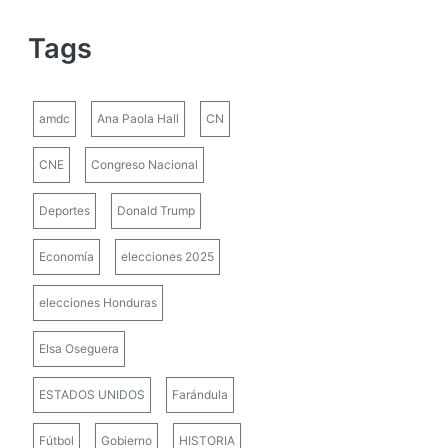
Tags
amdc
Ana Paola Hall
CN
CNE
Congreso Nacional
Deportes
Donald Trump
Economía
elecciones 2025
elecciones Honduras
Elsa Oseguera
ESTADOS UNIDOS
Farándula
Fútbol
Gobierno
HISTORIA