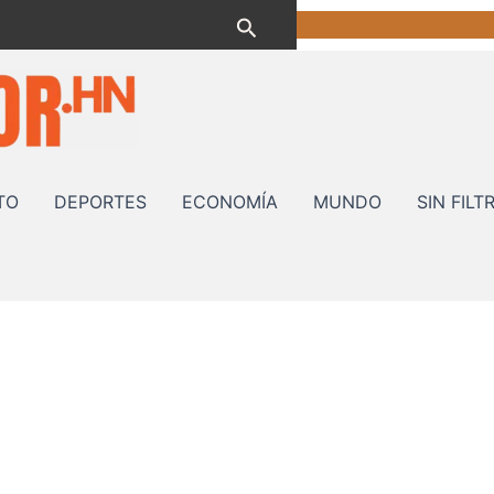
Buscar
TO
DEPORTES
ECONOMÍA
MUNDO
SIN FILT