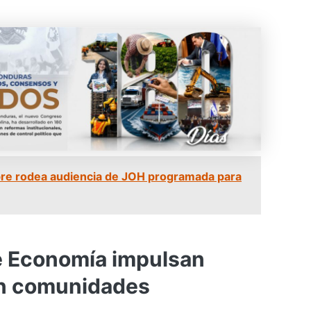
re rodea audiencia de JOH programada para
e Economía impulsan
en comunidades