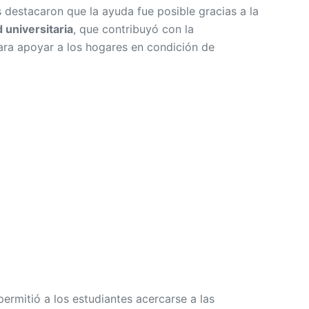
 destacaron que la ayuda fue posible gracias a la
universitaria
, que contribuyó con la
ra apoyar a los hogares en condición de
permitió a los estudiantes acercarse a las