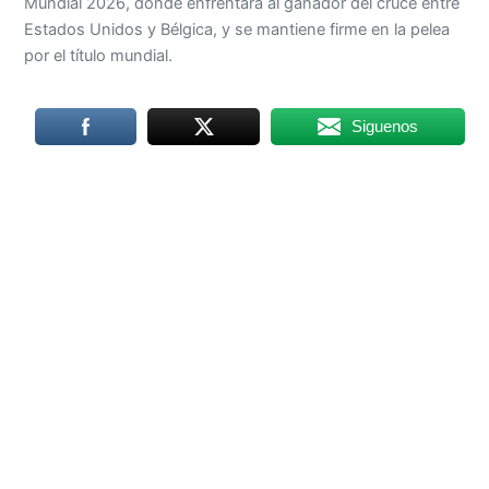
Mundial 2026, donde enfrentará al ganador del cruce entre
Estados Unidos y Bélgica, y se mantiene firme en la pelea
por el título mundial.
Siguenos