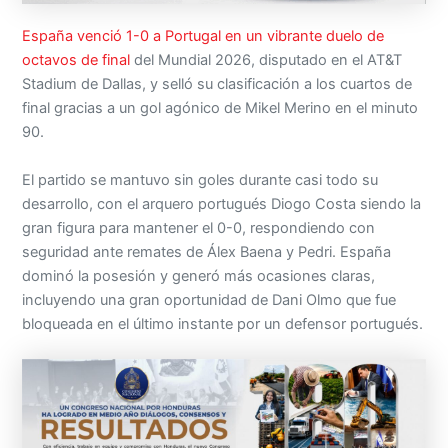
España venció 1-0 a Portugal en un vibrante duelo de
octavos de final
del Mundial 2026, disputado en el AT&T
Stadium de Dallas, y selló su clasificación a los cuartos de
final gracias a un gol agónico de Mikel Merino en el minuto
90.
El partido se mantuvo sin goles durante casi todo su
desarrollo, con el arquero portugués Diogo Costa siendo la
gran figura para mantener el 0-0, respondiendo con
seguridad ante remates de Álex Baena y Pedri. España
dominó la posesión y generó más ocasiones claras,
incluyendo una gran oportunidad de Dani Olmo que fue
bloqueada en el último instante por un defensor portugués.