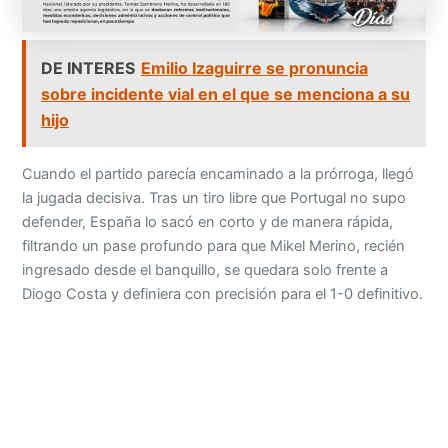
DE INTERES
Emilio Izaguirre se pronuncia
sobre incidente vial en el que se menciona a su
hijo
Cuando el partido parecía encaminado a la prórroga, llegó
la jugada decisiva. Tras un tiro libre que Portugal no supo
defender, España lo sacó en corto y de manera rápida,
filtrando un pase profundo para que Mikel Merino, recién
ingresado desde el banquillo, se quedara solo frente a
Diogo Costa y definiera con precisión para el 1-0 definitivo.