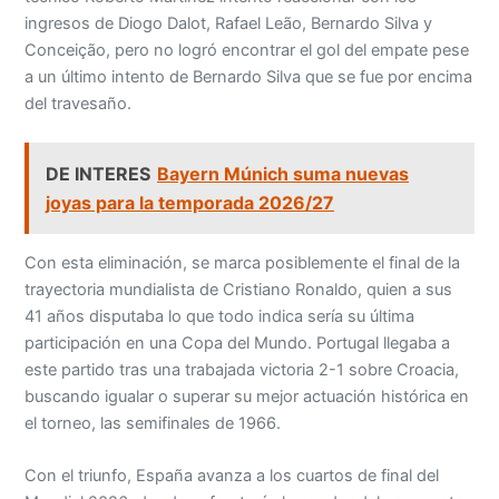
ingresos de Diogo Dalot, Rafael Leão, Bernardo Silva y
Conceição, pero no logró encontrar el gol del empate pese
a un último intento de Bernardo Silva que se fue por encima
del travesaño.
DE INTERES
Bayern Múnich suma nuevas
joyas para la temporada 2026/27
Con esta eliminación, se marca posiblemente el final de la
trayectoria mundialista de Cristiano Ronaldo, quien a sus
41 años disputaba lo que todo indica sería su última
participación en una Copa del Mundo. Portugal llegaba a
este partido tras una trabajada victoria 2-1 sobre Croacia,
buscando igualar o superar su mejor actuación histórica en
el torneo, las semifinales de 1966.
Con el triunfo, España avanza a los cuartos de final del