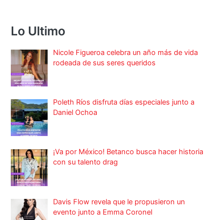
Lo Ultimo
Nicole Figueroa celebra un año más de vida
rodeada de sus seres queridos
Poleth Ríos disfruta días especiales junto a
Daniel Ochoa
¡Va por México! Betanco busca hacer historia
con su talento drag
Davis Flow revela que le propusieron un
evento junto a Emma Coronel