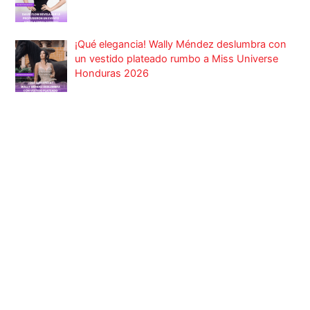
¡Qué elegancia! Wally Méndez deslumbra con
un vestido plateado rumbo a Miss Universe
Honduras 2026