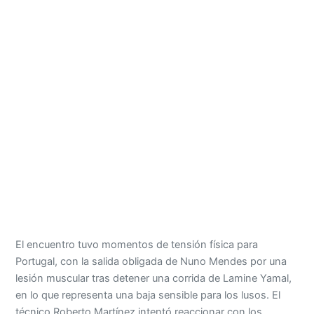
El encuentro tuvo momentos de tensión física para
Portugal, con la salida obligada de Nuno Mendes por una
lesión muscular tras detener una corrida de Lamine Yamal,
en lo que representa una baja sensible para los lusos. El
técnico Roberto Martínez intentó reaccionar con los