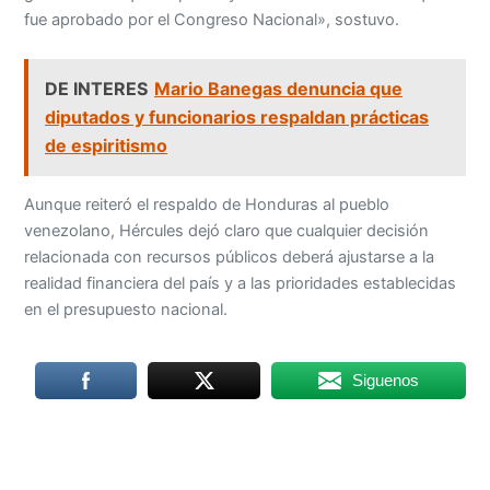
fue aprobado por el Congreso Nacional», sostuvo.
DE INTERES
Mario Banegas denuncia que
diputados y funcionarios respaldan prácticas
de espiritismo
Aunque reiteró el respaldo de Honduras al pueblo
venezolano, Hércules dejó claro que cualquier decisión
relacionada con recursos públicos deberá ajustarse a la
realidad financiera del país y a las prioridades establecidas
en el presupuesto nacional.
Siguenos