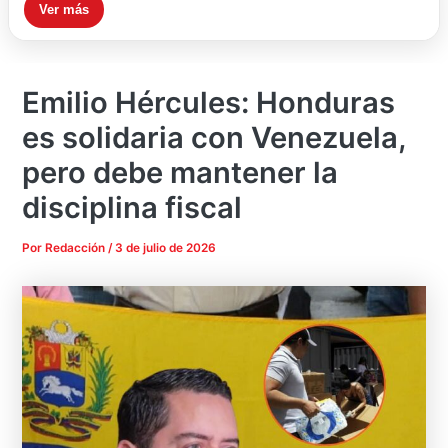
Ver más
Emilio Hércules: Honduras
es solidaria con Venezuela,
pero debe mantener la
disciplina fiscal
Por
Redacción
/
3 de julio de 2026