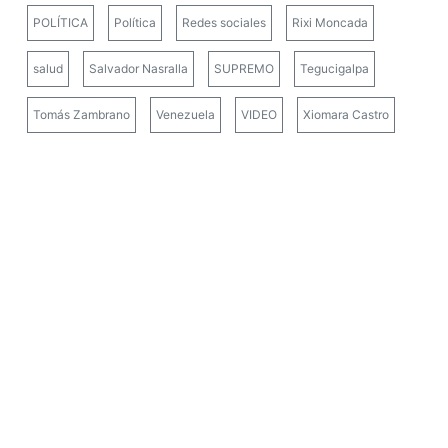
POLÍTICA
Política
Redes sociales
Rixi Moncada
salud
Salvador Nasralla
SUPREMO
Tegucigalpa
Tomás Zambrano
Venezuela
VIDEO
Xiomara Castro