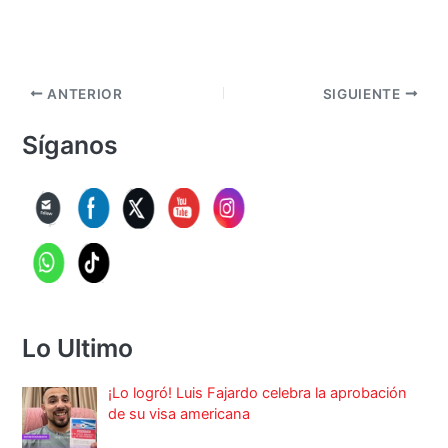
ANTERIOR
SIGUIENTE
Síganos
Lo Ultimo
¡Lo logró! Luis Fajardo celebra la aprobación
de su visa americana