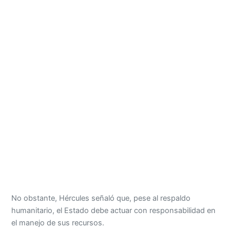
No obstante, Hércules señaló que, pese al respaldo
humanitario, el Estado debe actuar con responsabilidad en
el manejo de sus recursos.