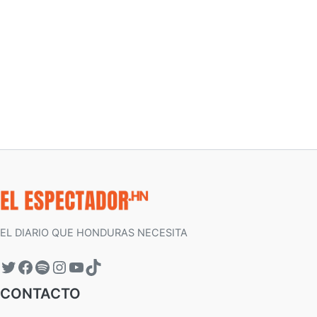
EL DIARIO QUE HONDURAS NECESITA
CONTACTO