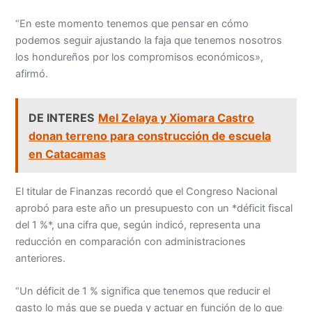
“En este momento tenemos que pensar en cómo
podemos seguir ajustando la faja que tenemos nosotros
los hondureños por los compromisos económicos»,
afirmó.
DE INTERES
Mel Zelaya y Xiomara Castro
donan terreno para construcción de escuela
en Catacamas
El titular de Finanzas recordó que el Congreso Nacional
aprobó para este año un presupuesto con un *déficit fiscal
del 1 %*, una cifra que, según indicó, representa una
reducción en comparación con administraciones
anteriores.
“Un déficit de 1 % significa que tenemos que reducir el
gasto lo más que se pueda y actuar en función de lo que