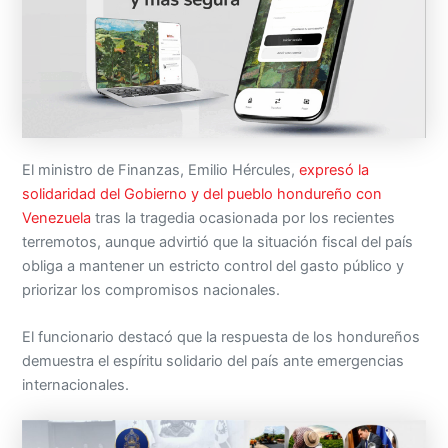
El ministro de Finanzas, Emilio Hércules,
expresó la
solidaridad del Gobierno y del pueblo hondureño con
Venezuela
tras la tragedia ocasionada por los recientes
terremotos, aunque advirtió que la situación fiscal del país
obliga a mantener un estricto control del gasto público y
priorizar los compromisos nacionales.
El funcionario destacó que la respuesta de los hondureños
demuestra el espíritu solidario del país ante emergencias
internacionales.