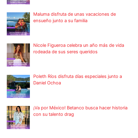
Maluma disfruta de unas vacaciones de
ensueño junto a su familia
Nicole Figueroa celebra un año más de vida
rodeada de sus seres queridos
Poleth Ríos disfruta días especiales junto a
Daniel Ochoa
¡Va por México! Betanco busca hacer historia
con su talento drag