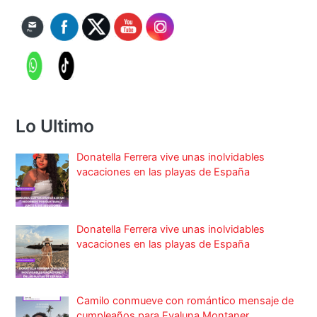
Lo Ultimo
Donatella Ferrera vive unas inolvidables
vacaciones en las playas de España
Donatella Ferrera vive unas inolvidables
vacaciones en las playas de España
Camilo conmueve con romántico mensaje de
cumpleaños para Evaluna Montaner