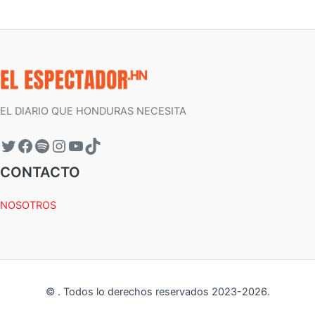
EL DIARIO QUE HONDURAS NECESITA
CONTACTO
NOSOTROS
©
.
Todos lo derechos reservados 2023-
2026
.