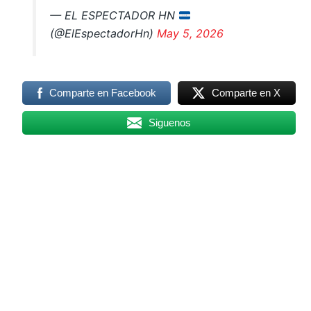
— EL ESPECTADOR HN
(@ElEspectadorHn)
May 5, 2026
Comparte en Facebook
Comparte en X
Siguenos