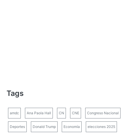
Tags
amdc
Ana Paola Hall
CN
CNE
Congreso Nacional
Deportes
Donald Trump
Economía
elecciones 2025