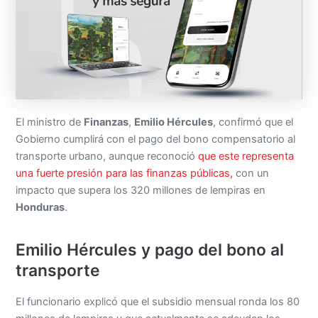
El ministro de
Finanzas
,
Emilio Hércules
, confirmó que el
Gobierno cumplirá con el pago del bono compensatorio al
transporte urbano, aunque reconoció
que este representa
una fuerte presión para las finanzas públicas,
con un
impacto que supera los 320 millones de lempiras en
Honduras
.
Emilio Hércules y pago del bono al
transporte
El funcionario explicó que el subsidio mensual ronda los 80