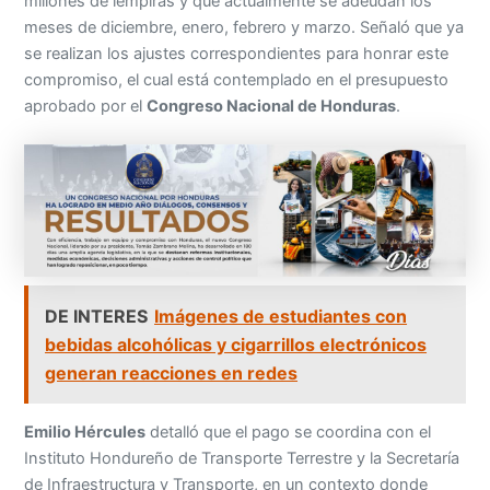
millones de lempiras y que actualmente se adeudan los
meses de diciembre, enero, febrero y marzo. Señaló que ya
se realizan los ajustes correspondientes para honrar este
compromiso, el cual está contemplado en el presupuesto
aprobado por el
Congreso Nacional de Honduras
.
DE INTERES
Imágenes de estudiantes con
bebidas alcohólicas y cigarrillos electrónicos
generan reacciones en redes
Emilio Hércules
detalló que el pago se coordina con el
Instituto Hondureño de Transporte Terrestre y la Secretaría
de Infraestructura y Transporte, en un contexto donde