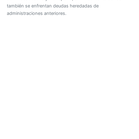
también se enfrentan deudas heredadas de
administraciones anteriores.