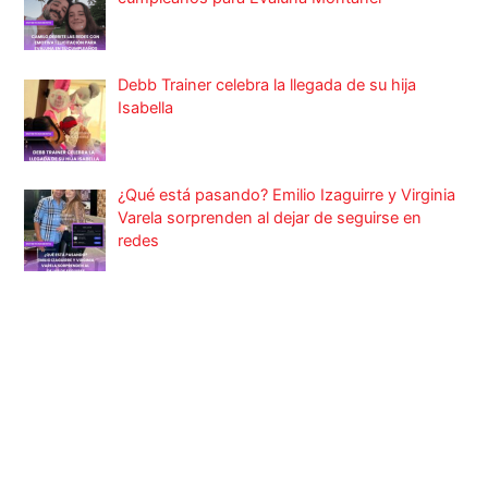
Debb Trainer celebra la llegada de su hija
Isabella
¿Qué está pasando? Emilio Izaguirre y Virginia
Varela sorprenden al dejar de seguirse en
redes