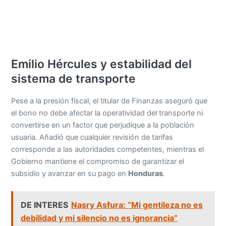
Emilio Hércules y estabilidad del
sistema de transporte
Pese a la presión fiscal, el titular de Finanzas aseguró que
el bono no debe afectar la operatividad del transporte ni
convertirse en un factor que perjudique a la población
usuaria. Añadió que cualquier revisión de tarifas
corresponde a las autoridades competentes, mientras el
Gobierno mantiene el compromiso de garantizar el
subsidio y avanzar en su pago en
Honduras
.
DE INTERES
Nasry Asfura: “Mi gentileza no es
debilidad y mi silencio no es ignorancia”