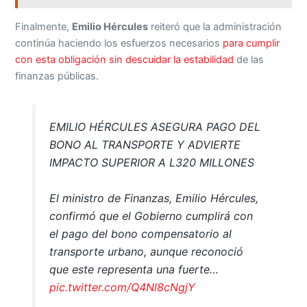
Finalmente,
Emilio Hércules
reiteró que la administración
continúa haciendo los esfuerzos necesarios
para cumplir
con esta obligación sin descuidar la estabilidad
de las
finanzas públicas.
EMILIO HÉRCULES ASEGURA PAGO DEL
BONO AL TRANSPORTE Y ADVIERTE
IMPACTO SUPERIOR A L320 MILLONES
El ministro de Finanzas, Emilio Hércules,
confirmó que el Gobierno cumplirá con
el pago del bono compensatorio al
transporte urbano, aunque reconoció
que este representa una fuerte…
pic.twitter.com/Q4Nl8cNgjY