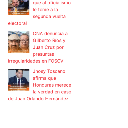
que al oficialismo
le teme a la
segunda vuelta
electoral
CNA denuncia a
Gilberto Ríos y
Juan Cruz por
presuntas
irregularidades en FOSOVI
Jhosy Toscano
afirma que
Honduras merece
la verdad en caso
de Juan Orlando Hernández