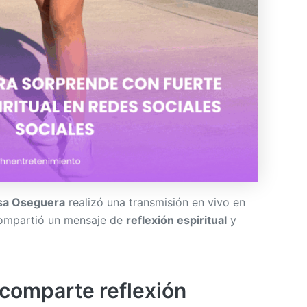
sa Oseguera
realizó una transmisión en vivo en
mpartió un mensaje de
reflexión espiritual
y
comparte reflexión