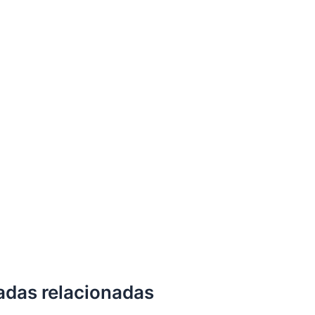
adas relacionadas