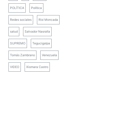
POLÍTICA
Política
Redes sociales
Rixi Moncada
salud
Salvador Nasralla
SUPREMO
Tegucigalpa
Tomás Zambrano
Venezuela
VIDEO
Xiomara Castro