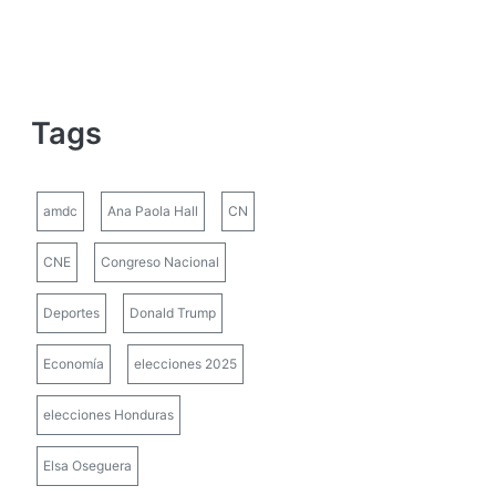
Tags
amdc
Ana Paola Hall
CN
CNE
Congreso Nacional
Deportes
Donald Trump
Economía
elecciones 2025
elecciones Honduras
Elsa Oseguera