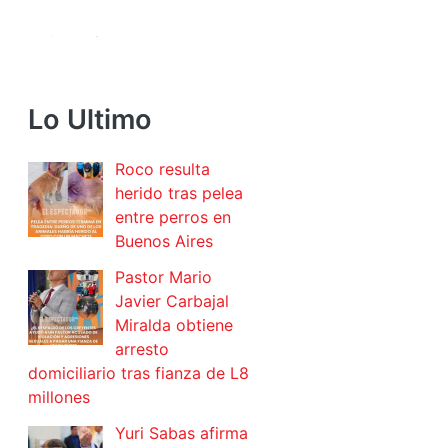
Lo Ultimo
Roco resulta
herido tras pelea
entre perros en
Buenos Aires
Pastor Mario
Javier Carbajal
Miralda obtiene
arresto
domiciliario tras fianza de L8
millones
Yuri Sabas afirma