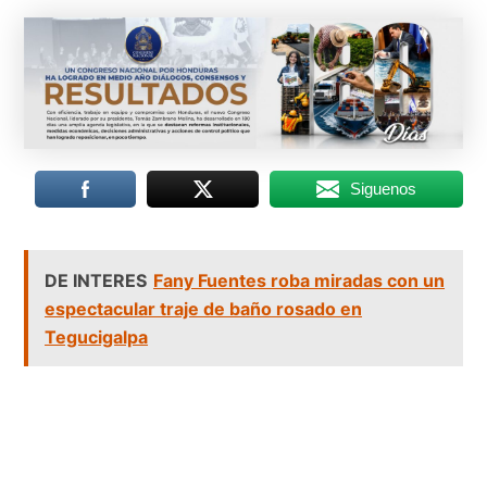
Siguenos
DE INTERES
Fany Fuentes roba miradas con un
espectacular traje de baño rosado en
Tegucigalpa