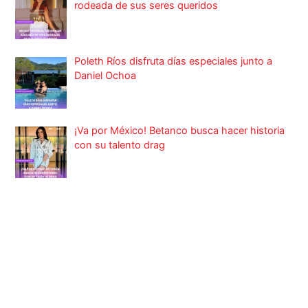
rodeada de sus seres queridos
Poleth Ríos disfruta días especiales junto a
Daniel Ochoa
¡Va por México! Betanco busca hacer historia
con su talento drag