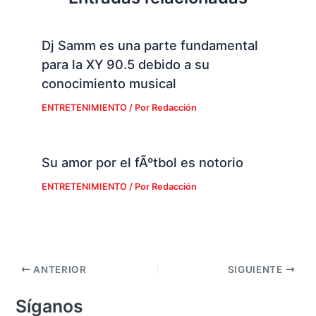
Dj Samm es una parte fundamental
para la XY 90.5 debido a su
conocimiento musical
ENTRETENIMIENTO
/ Por
Redacción
Su amor por el fÃºtbol es notorio
ENTRETENIMIENTO
/ Por
Redacción
ANTERIOR
SIGUIENTE
Síganos