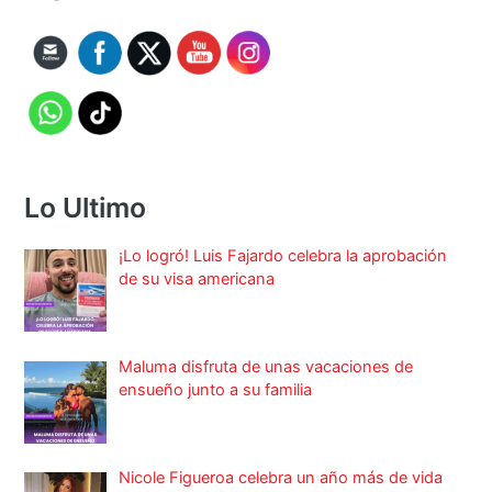
Lo Ultimo
¡Lo logró! Luis Fajardo celebra la aprobación
de su visa americana
Maluma disfruta de unas vacaciones de
ensueño junto a su familia
Nicole Figueroa celebra un año más de vida