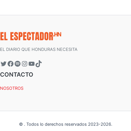
EL DIARIO QUE HONDURAS NECESITA
CONTACTO
NOSOTROS
©
.
Todos lo derechos reservados 2023-
2026
.