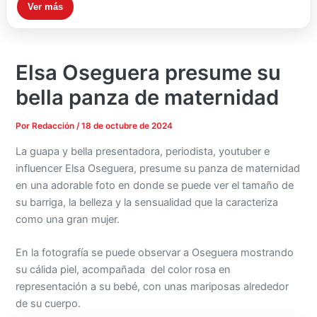
Ver más
Elsa Oseguera presume su
bella panza de maternidad
Por
Redacción
/
18 de octubre de 2024
La guapa y bella presentadora, periodista, youtuber e
influencer Elsa Oseguera, presume su panza de maternidad
en una adorable foto en donde se puede ver el tamaño de
su barriga, la belleza y la sensualidad que la caracteriza
como una gran mujer.
En la fotografía se puede observar a Oseguera mostrando
su cálida piel, acompañada del color rosa en
representación a su bebé, con unas mariposas alrededor
de su cuerpo.