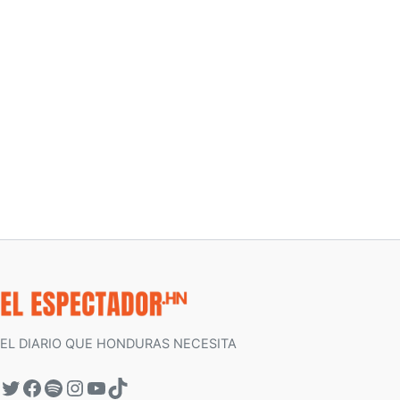
EL DIARIO QUE HONDURAS NECESITA