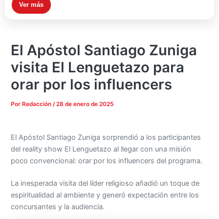
Ver más
El Apóstol Santiago Zuniga
visita El Lenguetazo para
orar por los influencers
Por
Redacción
/
28 de enero de 2025
El Apóstol Santiago Zuniga sorprendió a los participantes
del reality show El Lenguetazo al llegar con una misión
poco convencional: orar por los influencers del programa.
La inesperada visita del líder religioso añadió un toque de
espiritualidad al ambiente y generó expectación entre los
concursantes y la audiencia.