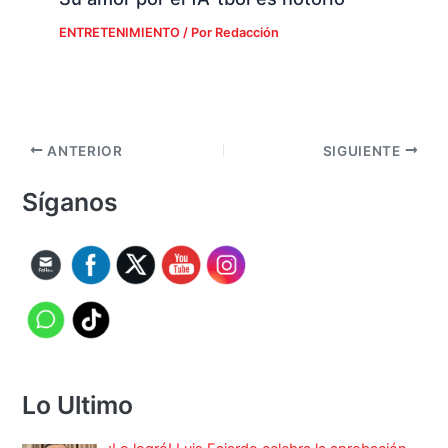
ENTRETENIMIENTO
/ Por
Redacción
ANTERIOR
SIGUIENTE
Síganos
Lo Ultimo