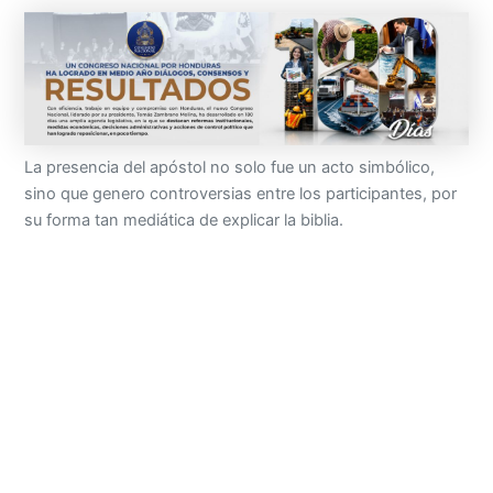
La presencia del apóstol no solo fue un acto simbólico,
sino que genero controversias entre los participantes, por
su forma tan mediática de explicar la biblia.