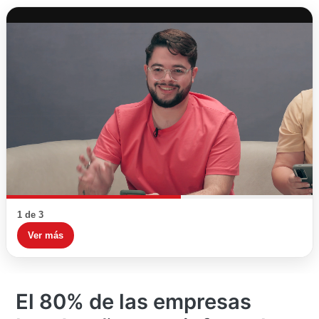
1 de 3
Ver más
El 80% de las empresas