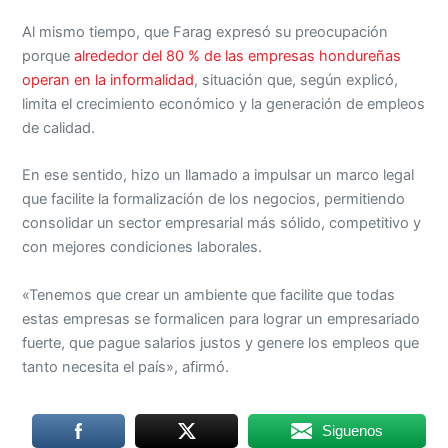
Al mismo tiempo, que Farag expresó su preocupación
porque
alrededor del 80 % de las empresas hondureñas
operan en la informalidad
, situación que, según explicó,
limita el crecimiento económico y la generación de empleos
de calidad.
En ese sentido, hizo un llamado a impulsar un marco legal
que facilite la formalización de los negocios, permitiendo
consolidar un sector empresarial más sólido, competitivo y
con mejores condiciones laborales.
«Tenemos que crear un ambiente que facilite que todas
estas empresas se formalicen para lograr un empresariado
fuerte, que pague salarios justos y genere los empleos que
tanto necesita el país», afirmó.
Siguenos