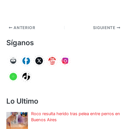
ANTERIOR
SIGUIENTE
Síganos
Lo Ultimo
Roco resulta herido tras pelea entre perros en
Buenos Aires