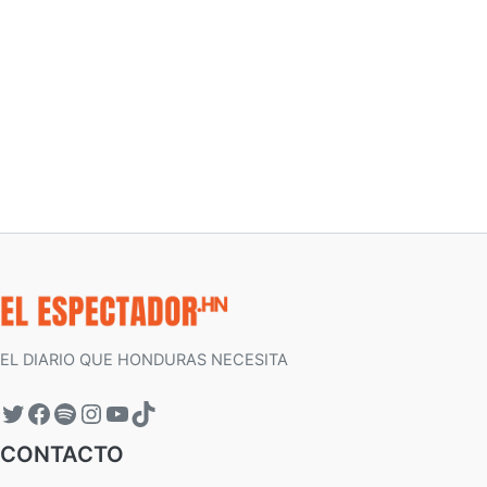
EL DIARIO QUE HONDURAS NECESITA
CONTACTO