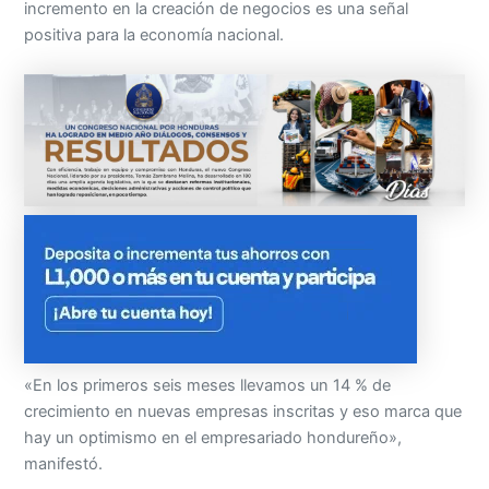
incremento en la creación de negocios es una señal
positiva para la economía nacional.
«En los primeros seis meses llevamos un 14 % de
crecimiento en nuevas empresas inscritas y eso marca que
hay un optimismo en el empresariado hondureño»,
manifestó.