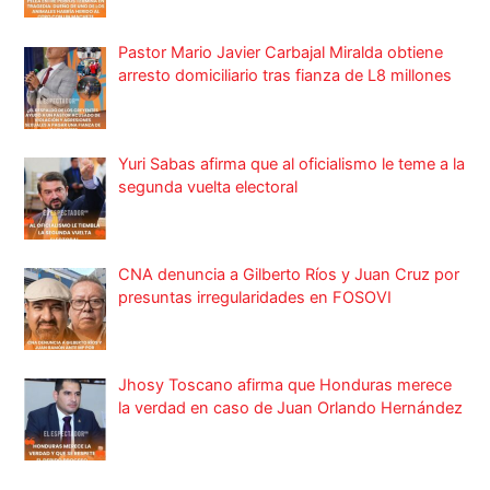
Pastor Mario Javier Carbajal Miralda obtiene
arresto domiciliario tras fianza de L8 millones
Yuri Sabas afirma que al oficialismo le teme a la
segunda vuelta electoral
CNA denuncia a Gilberto Ríos y Juan Cruz por
presuntas irregularidades en FOSOVI
Jhosy Toscano afirma que Honduras merece
la verdad en caso de Juan Orlando Hernández