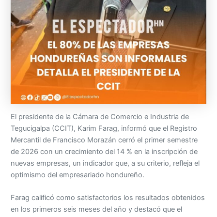
El presidente de la Cámara de Comercio e Industria de
Tegucigalpa (CCIT), Karim Farag, informó que el Registro
Mercantil de Francisco Morazán cerró el primer semestre
de 2026 con un crecimiento del 14 % en la inscripción de
nuevas empresas, un indicador que, a su criterio, refleja el
optimismo del empresariado hondureño.
Farag calificó como satisfactorios los resultados obtenidos
en los primeros seis meses del año y destacó que el