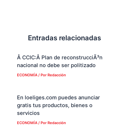
Entradas relacionadas
Â CCIC:Â Plan de reconstrucciÃ³n
nacional no debe ser politizado
ECONOMÍA
/ Por
Redacción
En loeliges.com puedes anunciar
gratis tus productos, bienes o
servicios
ECONOMÍA
/ Por
Redacción