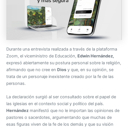
Durante una entrevista realizada a través de la plataforma
Zoom, el viceministro de Educación,
Edwin Hernández,
expresó abiertamente su postura personal sobre la religión,
afirmando que no cree en
Dios
y que, en su opinión, se
trata de un personaje inexistente creado por la fe de las
personas.
La declaración surgió al ser consultado sobre el papel de
las iglesias en el contexto social y político del país.
Hernández
manifestó que no le importan las opiniones de
pastores o sacerdotes, argumentando que muchas de
esas figuras viven de la fe de los demás y que su visión