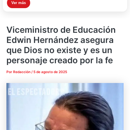
Ver más
Viceministro de Educación
Edwin Hernández asegura
que Dios no existe y es un
personaje creado por la fe
Por
Redacción
/
5 de agosto de 2025