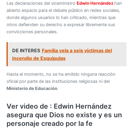
Las declaraciones del viceministro
Edwin Hernández
han
abierto espacio para el debate público en redes sociales,
donde algunos usuarios lo han criticado, mientras que
otros defienden su derecho a expresar libremente sus
convicciones personales.
DE INTERES
Familia vela a seis víctimas del
incendio de Esquipulas
Hasta el momento, no se ha emitido ninguna reacción
oficial por parte de las instituciones religiosas ni del
Ministerio de Educación
.
Ver video de : Edwin Hernández
asegura que Dios no existe y es un
personaje creado por la fe