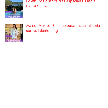
Poleth Ríos disfruta días especiales junto a
Daniel Ochoa
¡Va por México! Betanco busca hacer historia
con su talento drag