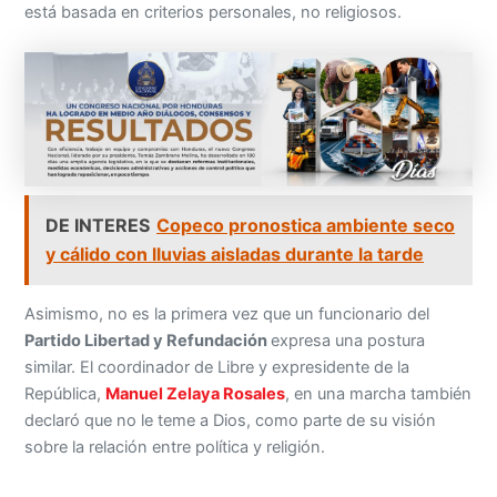
está basada en criterios personales, no religiosos.
DE INTERES
Copeco pronostica ambiente seco
y cálido con lluvias aisladas durante la tarde
Asimismo, no es la primera vez que un funcionario del
Partido Libertad y Refundación
expresa una postura
similar. El coordinador de Libre y expresidente de la
República,
Manuel Zelaya Rosales
, en una marcha también
declaró que no le teme a Dios, como parte de su visión
sobre la relación entre política y religión.