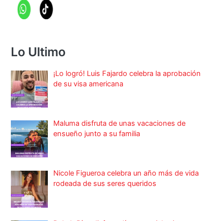
Lo Ultimo
¡Lo logró! Luis Fajardo celebra la aprobación
de su visa americana
Maluma disfruta de unas vacaciones de
ensueño junto a su familia
Nicole Figueroa celebra un año más de vida
rodeada de sus seres queridos