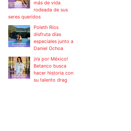
más de vida
rodeada de sus
seres queridos
Poleth Ríos
disfruta días
especiales junto a
Daniel Ochoa
¡Va por México!
Betanco busca
hacer historia con
su talento drag