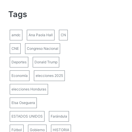
Tags
amdc
Ana Paola Hall
CN
CNE
Congreso Nacional
Deportes
Donald Trump
Economía
elecciones 2025
elecciones Honduras
Elsa Oseguera
ESTADOS UNIDOS
Farándula
Fútbol
Gobierno
HISTORIA