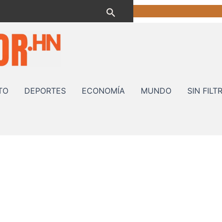
Buscar
TO
DEPORTES
ECONOMÍA
MUNDO
SIN FILT