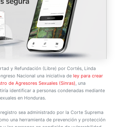
rtad y Refundación (Libre) por Cortés, Linda
ongreso Nacional una iniciativa de
ley para crear
stro de Agresores Sexuales (Sinras)
, una
tiría identificar a personas condenadas mediante
sexuales en Honduras.
 registro sea administrado por la Corte Suprema
como una herramienta de prevención y protección