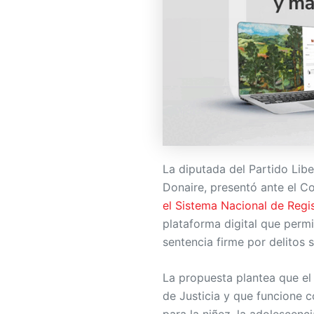
La diputada del Partido Libe
Donaire, presentó ante el C
el Sistema Nacional de Regi
plataforma digital que permi
sentencia firme por delitos 
La propuesta plantea que el
de Justicia y que funcione 