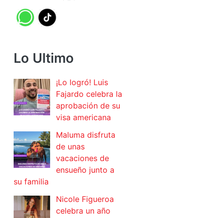
Lo Ultimo
¡Lo logró! Luis
Fajardo celebra la
aprobación de su
visa americana
Maluma disfruta
de unas
vacaciones de
ensueño junto a
su familia
Nicole Figueroa
celebra un año