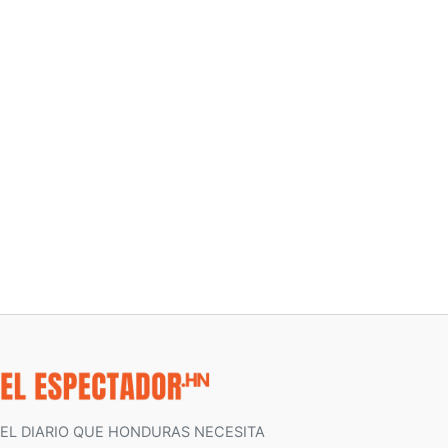
EL DIARIO QUE HONDURAS NECESITA