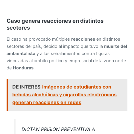
Caso genera reacciones en distintos
sectores
El caso ha provocado múltiples
reacciones
en distintos
sectores del país, debido al impacto que tuvo la
muerte del
ambientalista
y a los señalamientos contra figuras
vinculadas al ámbito político y empresarial de la zona norte
de
Honduras
.
DE INTERES
Imágenes de estudiantes con
bebidas alcohólicas y cigarrillos electrónicos
generan reacciones en redes
DICTAN PRISIÓN PREVENTIVA A