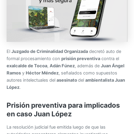
El
Juzgado de Criminalidad Organizada
decretó auto de
formal procesamiento con
prisión preventiva
contra el
exalcalde de Tocoa
,
Adán Fúnez
, además de
Juan Ángel
Ramos
y
Héctor Méndez
, señalados como supuestos
autores intelectuales del
asesinato
del
ambientalista Juan
López
.
Prisión preventiva para implicados
en caso Juan López
La resolución judicial fue emitida luego de que las