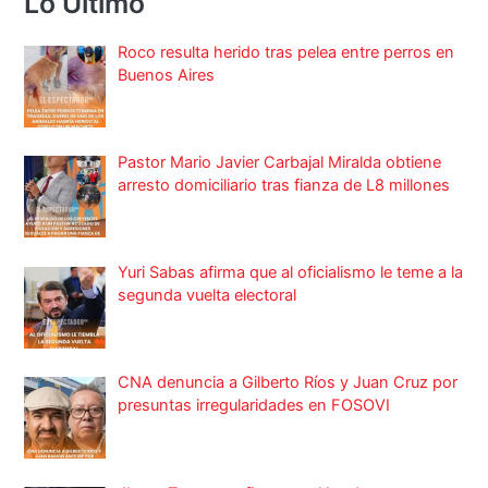
Lo Ultimo
Roco resulta herido tras pelea entre perros en
Buenos Aires
Pastor Mario Javier Carbajal Miralda obtiene
arresto domiciliario tras fianza de L8 millones
Yuri Sabas afirma que al oficialismo le teme a la
segunda vuelta electoral
CNA denuncia a Gilberto Ríos y Juan Cruz por
presuntas irregularidades en FOSOVI