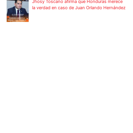
Jhosy Toscano afirma que Honduras merece
la verdad en caso de Juan Orlando Hernández