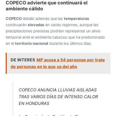
COPECO advierte que continuará el
ambiente cálido
COPECO
detalló además que las
temperaturas
continuarán
elevadas
en varias regiones, aunque las
precipitaciones previstas podrían representar un alivio
temporal ante el ambiente caluroso que ha predominado
en el
territorio nacional
durante los últimos días.
DE INTERES
MP acusa a 54 personas por trata
de personas en lo que va del año
COPECO ANUNCIA LLUVIAS AISLADAS
TRAS VARIOS DÍAS DE INTENSO CALOR
EN HONDURAS