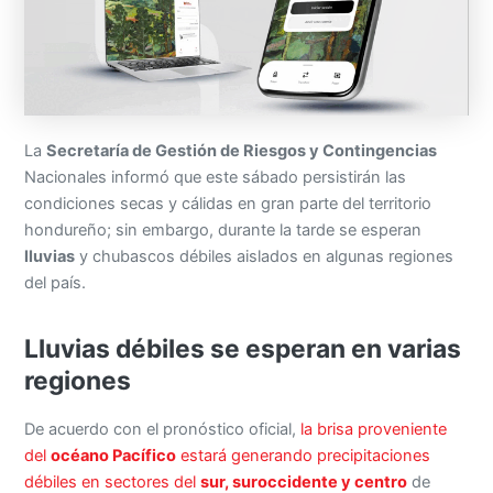
La
Secretaría de Gestión de Riesgos y Contingencias
Nacionales informó que este sábado persistirán las
condiciones secas y cálidas en gran parte del territorio
hondureño; sin embargo, durante la tarde se esperan
lluvias
y chubascos débiles aislados en algunas regiones
del país.
Lluvias débiles se esperan en varias
regiones
De acuerdo con el pronóstico oficial,
la brisa proveniente
del
océano Pacífico
estará generando precipitaciones
débiles en sectores del
sur, suroccidente y centro
de