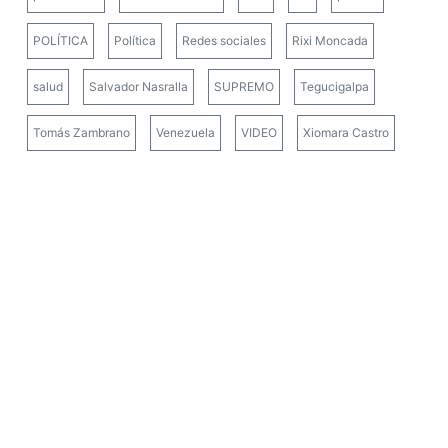
POLÍTICA
Política
Redes sociales
Rixi Moncada
salud
Salvador Nasralla
SUPREMO
Tegucigalpa
Tomás Zambrano
Venezuela
VIDEO
Xiomara Castro