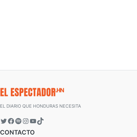
EL DIARIO QUE HONDURAS NECESITA
CONTACTO