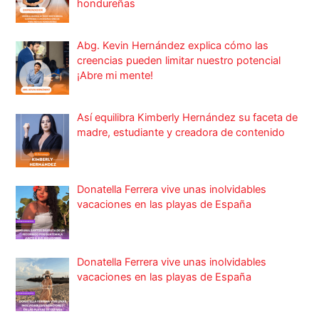
hondureñas
Abg. Kevin Hernández explica cómo las
creencias pueden limitar nuestro potencial
¡Abre mi mente!
Así equilibra Kimberly Hernández su faceta de
madre, estudiante y creadora de contenido
Donatella Ferrera vive unas inolvidables
vacaciones en las playas de España
Donatella Ferrera vive unas inolvidables
vacaciones en las playas de España