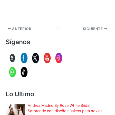
ANTERIOR
SIGUIENTE
Síganos
Lo Ultimo
Andrea Madrid By Rose White Bridal
Sorprende con diseños únicos para novias