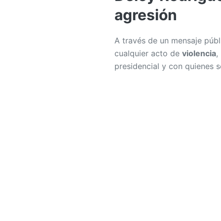
agresión
A través de un mensaje públ
cualquier acto de
violencia
,
presidencial y con quienes s