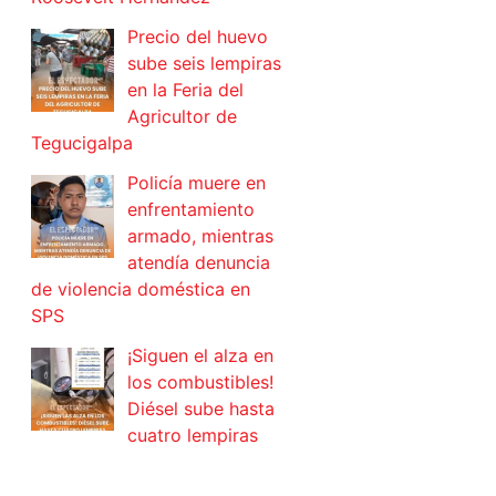
Precio del huevo
sube seis lempiras
en la Feria del
Agricultor de
Tegucigalpa
Policía muere en
enfrentamiento
armado, mientras
atendía denuncia
de violencia doméstica en
SPS
¡Siguen el alza en
los combustibles!
Diésel sube hasta
cuatro lempiras