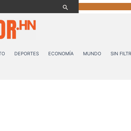
Buscar
TO
DEPORTES
ECONOMÍA
MUNDO
SIN FILT