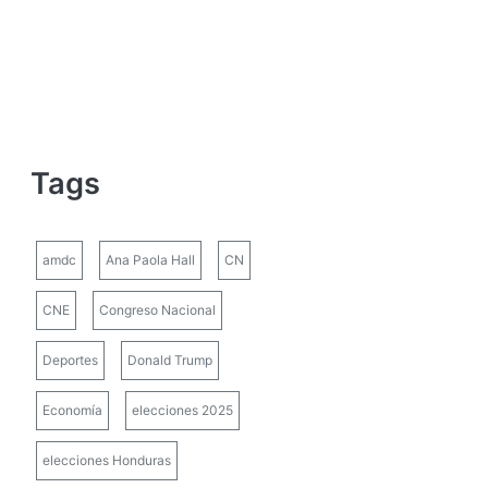
Tags
amdc
Ana Paola Hall
CN
CNE
Congreso Nacional
Deportes
Donald Trump
Economía
elecciones 2025
elecciones Honduras