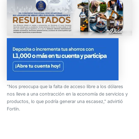
"Nos preocupa que la falta de acceso libre a los dólares
nos lleve a una contracción en la economía de servicios y
productos, lo que podría generar una escasez," advirtió
Fortín.