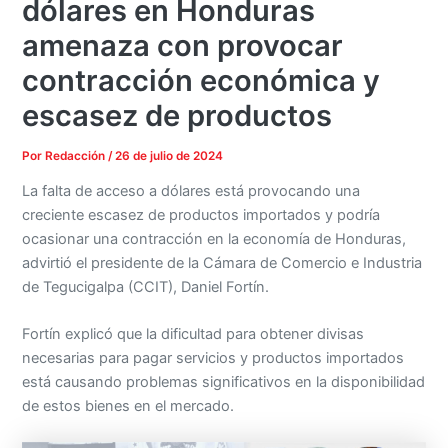
dólares en Honduras
amenaza con provocar
contracción económica y
escasez de productos
Por
Redacción
/
26 de julio de 2024
La falta de acceso a dólares está provocando una
creciente escasez de productos importados y podría
ocasionar una contracción en la economía de Honduras,
advirtió el presidente de la Cámara de Comercio e Industria
de Tegucigalpa (CCIT), Daniel Fortín.
Fortín explicó que la dificultad para obtener divisas
necesarias para pagar servicios y productos importados
está causando problemas significativos en la disponibilidad
de estos bienes en el mercado.