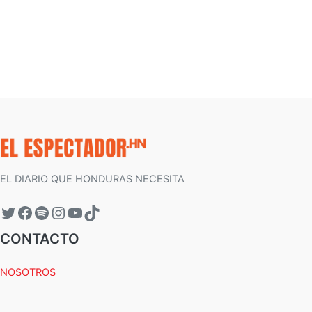
EL DIARIO QUE HONDURAS NECESITA
CONTACTO
NOSOTROS