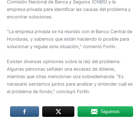
Comisión Nacional de Banca y Seguros (CNBS) y la
empresa privada para identificar las causas del problema y
encontrar soluciones.
"La empresa privada se ha reunido con el Banco Central de
Honduras, y sabemos que están haciendo lo posible para
solucionar y regular esta situación," comentó Fortín.
Existen diversas opiniones sobre la raíz del problema.
Algunas personas señalan una escasez de dólares,
mientras que otras mencionan una sobredemanda. "Es
necesario sentarnos juntos para analizar y entender cuál es
el problema de fondo," concluyó Fortín.
Siguenos