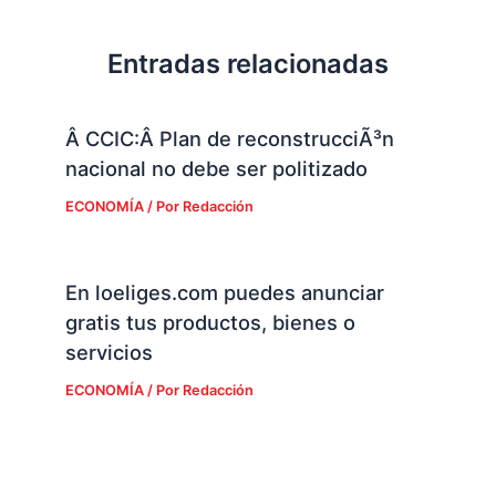
Entradas relacionadas
Â CCIC:Â Plan de reconstrucciÃ³n
nacional no debe ser politizado
ECONOMÍA
/ Por
Redacción
En loeliges.com puedes anunciar
gratis tus productos, bienes o
servicios
ECONOMÍA
/ Por
Redacción