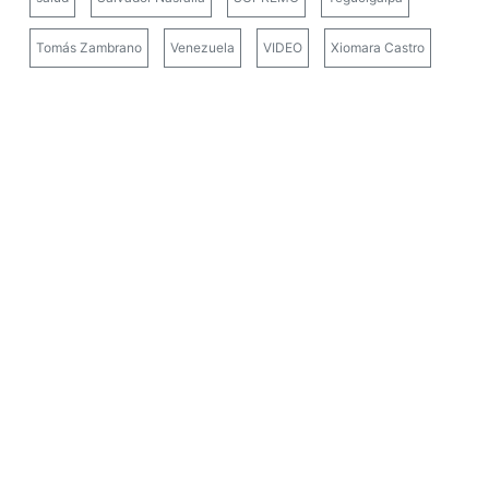
Tomás Zambrano
Venezuela
VIDEO
Xiomara Castro