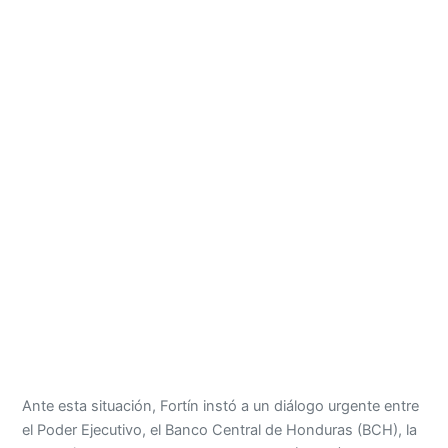
Ante esta situación, Fortín instó a un diálogo urgente entre
el Poder Ejecutivo, el Banco Central de Honduras (BCH), la