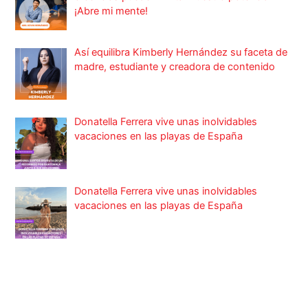
¡Abre mi mente!
Así equilibra Kimberly Hernández su faceta de
madre, estudiante y creadora de contenido
Donatella Ferrera vive unas inolvidables
vacaciones en las playas de España
Donatella Ferrera vive unas inolvidables
vacaciones en las playas de España