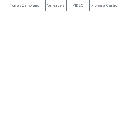
Tomás Zambrano
Venezuela
VIDEO
Xiomara Castro