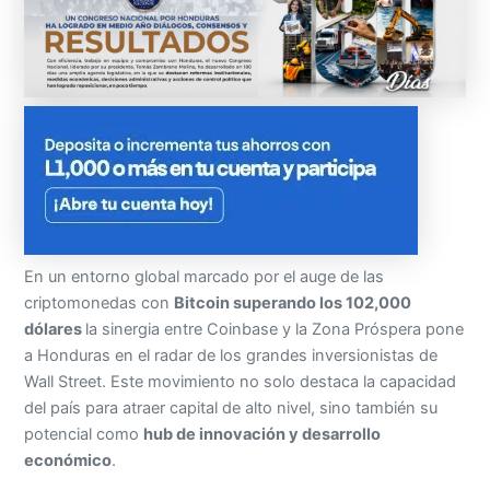
En un entorno global marcado por el auge de las
criptomonedas con
Bitcoin superando los 102,000
dólares
la sinergia entre Coinbase y la Zona Próspera pone
a Honduras en el radar de los grandes inversionistas de
Wall Street. Este movimiento no solo destaca la capacidad
del país para atraer capital de alto nivel, sino también su
potencial como
hub de innovación y desarrollo
económico
.