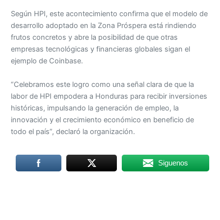
Según HPI, este acontecimiento confirma que el modelo de
desarrollo adoptado en la Zona Próspera está rindiendo
frutos concretos y abre la posibilidad de que otras
empresas tecnológicas y financieras globales sigan el
ejemplo de Coinbase.
“Celebramos este logro como una señal clara de que la
labor de HPI empodera a Honduras para recibir inversiones
históricas, impulsando la generación de empleo, la
innovación y el crecimiento económico en beneficio de
todo el país”, declaró la organización.
Siguenos