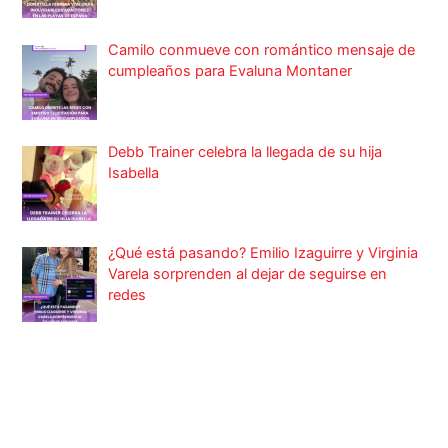
Camilo conmueve con romántico mensaje de
cumpleaños para Evaluna Montaner
Debb Trainer celebra la llegada de su hija
Isabella
¿Qué está pasando? Emilio Izaguirre y Virginia
Varela sorprenden al dejar de seguirse en
redes