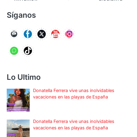
Síganos
Lo Ultimo
Donatella Ferrera vive unas inolvidables
vacaciones en las playas de España
Donatella Ferrera vive unas inolvidables
vacaciones en las playas de España