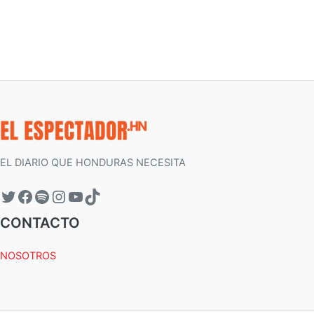
EL DIARIO QUE HONDURAS NECESITA
CONTACTO
NOSOTROS