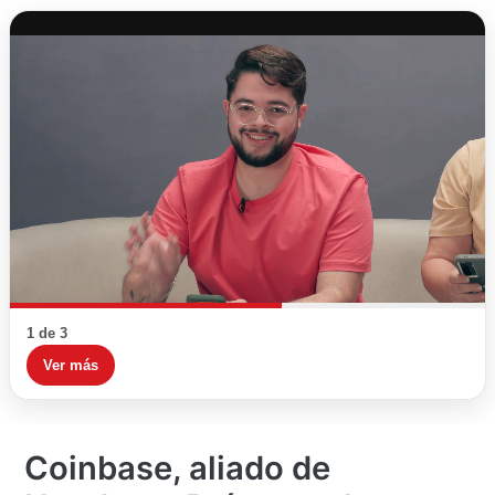
1 de 3
Ver más
Coinbase, aliado de