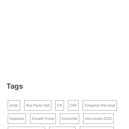
Tags
amdc
Ana Paola Hall
CN
CNE
Congreso Nacional
Deportes
Donald Trump
Economía
elecciones 2025