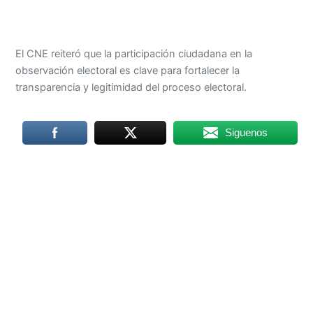
El CNE reiteró que la participación ciudadana en la
observación electoral es clave para fortalecer la
transparencia y legitimidad del proceso electoral.
Siguenos