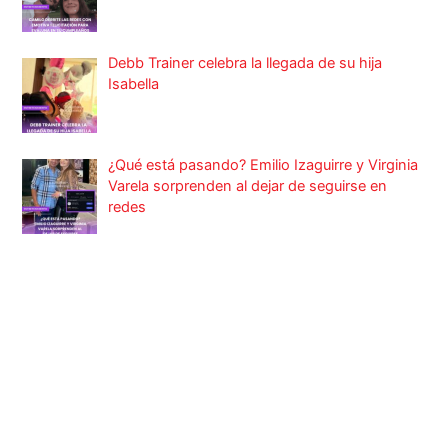
Debb Trainer celebra la llegada de su hija
Isabella
¿Qué está pasando? Emilio Izaguirre y Virginia
Varela sorprenden al dejar de seguirse en
redes