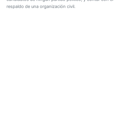
respaldo de una organización civil.