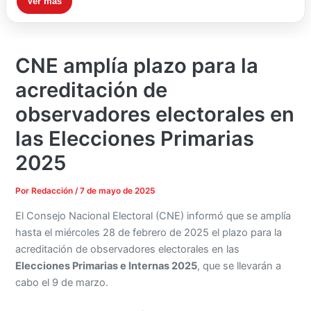
Ver más
CNE amplía plazo para la
acreditación de
observadores electorales en
las Elecciones Primarias
2025
Por
Redacción
/
7 de mayo de 2025
El Consejo Nacional Electoral (CNE) informó que se amplía
hasta el miércoles 28 de febrero de 2025 el plazo para la
acreditación de observadores electorales en las
Elecciones Primarias e Internas 2025
, que se llevarán a
cabo el 9 de marzo.