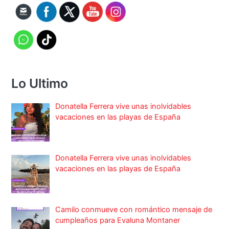
Lo Ultimo
Donatella Ferrera vive unas inolvidables
vacaciones en las playas de España
Donatella Ferrera vive unas inolvidables
vacaciones en las playas de España
Camilo conmueve con romántico mensaje de
cumpleaños para Evaluna Montaner