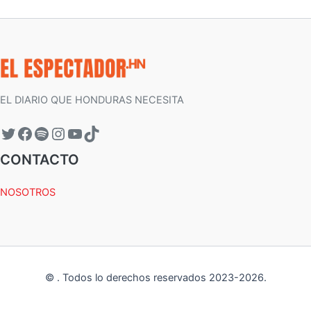
EL DIARIO QUE HONDURAS NECESITA
CONTACTO
NOSOTROS
©
.
Todos lo derechos reservados 2023-
2026
.