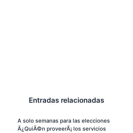
Entradas relacionadas
A solo semanas para las elecciones
Â¿QuiÃ©n proveerÃ¡ los servicios