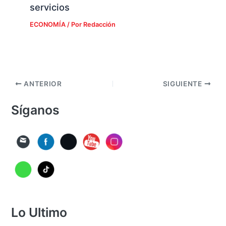
servicios
ECONOMÍA
/ Por
Redacción
ANTERIOR
SIGUIENTE
Síganos
Lo Ultimo