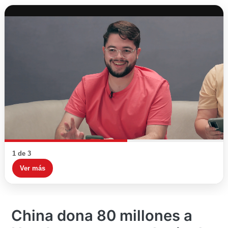
1 de 3
Ver más
China dona 80 millones a