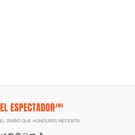
EL DIARIO QUE HONDURAS NECESITA