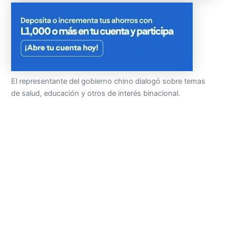
El representante del gobierno chino dialogó sobre temas
de salud, educación y otros de interés binacional.