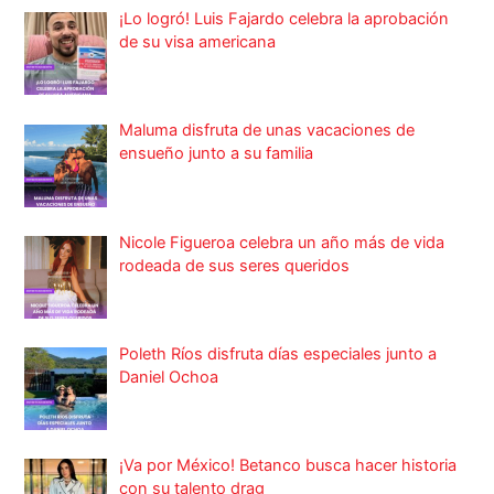
¡Lo logró! Luis Fajardo celebra la aprobación
de su visa americana
Maluma disfruta de unas vacaciones de
ensueño junto a su familia
Nicole Figueroa celebra un año más de vida
rodeada de sus seres queridos
Poleth Ríos disfruta días especiales junto a
Daniel Ochoa
¡Va por México! Betanco busca hacer historia
con su talento drag