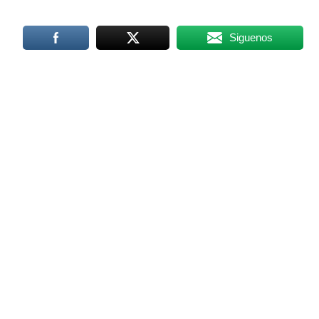
Siguenos