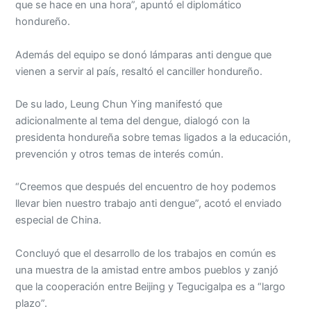
que se hace en una hora”, apuntó el diplomático
hondureño.
Además del equipo se donó lámparas anti dengue que
vienen a servir al país, resaltó el canciller hondureño.
De su lado, Leung Chun Ying manifestó que
adicionalmente al tema del dengue, dialogó con la
presidenta hondureña sobre temas ligados a la educación,
prevención y otros temas de interés común.
“Creemos que después del encuentro de hoy podemos
llevar bien nuestro trabajo anti dengue”, acotó el enviado
especial de China.
Concluyó que el desarrollo de los trabajos en común es
una muestra de la amistad entre ambos pueblos y zanjó
que la cooperación entre Beijing y Tegucigalpa es a “largo
plazo”.