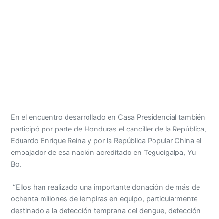
En el encuentro desarrollado en Casa Presidencial también
participó por parte de Honduras el canciller de la República,
Eduardo Enrique Reina y por la República Popular China el
embajador de esa nación acreditado en Tegucigalpa, Yu
Bo.
“Ellos han realizado una importante donación de más de
ochenta millones de lempiras en equipo, particularmente
destinado a la detección temprana del dengue, detección