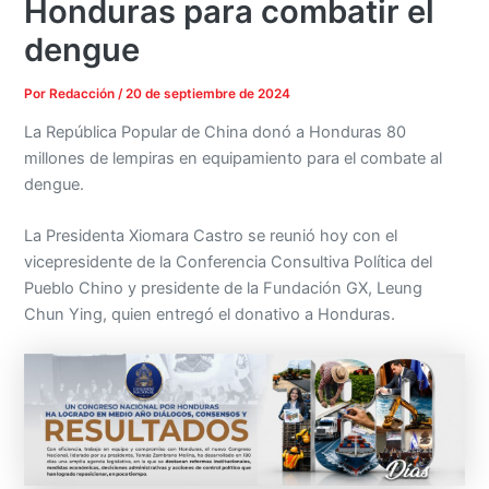
Honduras para combatir el
dengue
Por
Redacción
/
20 de septiembre de 2024
La República Popular de China donó a Honduras 80
millones de lempiras en equipamiento para el combate al
dengue.
La Presidenta Xiomara Castro se reunió hoy con el
vicepresidente de la Conferencia Consultiva Política del
Pueblo Chino y presidente de la Fundación GX, Leung
Chun Ying, quien entregó el donativo a Honduras.