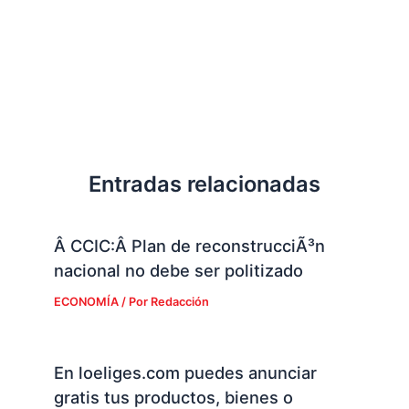
Entradas relacionadas
Â CCIC:Â Plan de reconstrucciÃ³n
nacional no debe ser politizado
ECONOMÍA
/ Por
Redacción
En loeliges.com puedes anunciar
gratis tus productos, bienes o