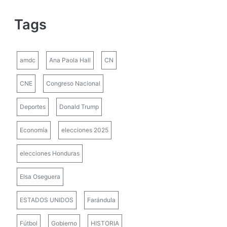
Tags
amdc
Ana Paola Hall
CN
CNE
Congreso Nacional
Deportes
Donald Trump
Economía
elecciones 2025
elecciones Honduras
Elsa Oseguera
ESTADOS UNIDOS
Farándula
Fútbol
Gobierno
HISTORIA