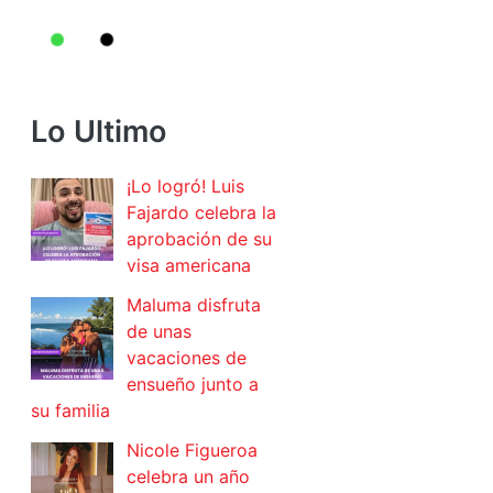
Lo Ultimo
¡Lo logró! Luis
Fajardo celebra la
aprobación de su
visa americana
Maluma disfruta
de unas
vacaciones de
ensueño junto a
su familia
Nicole Figueroa
celebra un año