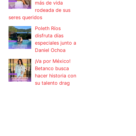
más de vida
rodeada de sus
seres queridos
Poleth Ríos
disfruta días
especiales junto a
Daniel Ochoa
¡Va por México!
Betanco busca
hacer historia con
su talento drag