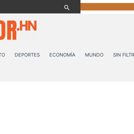
Buscar
TO
DEPORTES
ECONOMÍA
MUNDO
SIN FILT