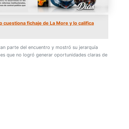
 cuestiona fichaje de La More y lo califica
ran parte del encuentro y mostró su jerarquía
es que no logró generar oportunidades claras de