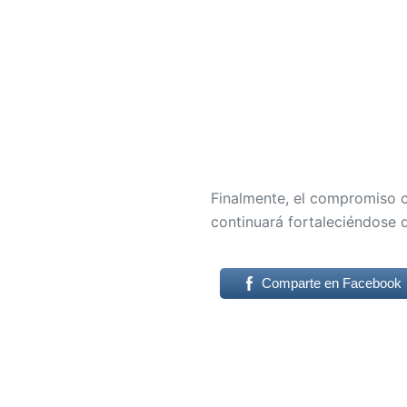
Finalmente, el compromiso co
continuará fortaleciéndose
Comparte en Facebook