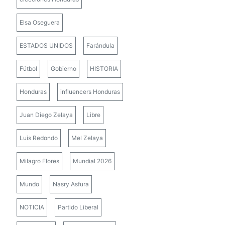
Elsa Oseguera
ESTADOS UNIDOS
Farándula
Fútbol
Gobierno
HISTORIA
Honduras
influencers Honduras
Juan Diego Zelaya
Libre
Luis Redondo
Mel Zelaya
Milagro Flores
Mundial 2026
Mundo
Nasry Asfura
NOTICIA
Partido Liberal