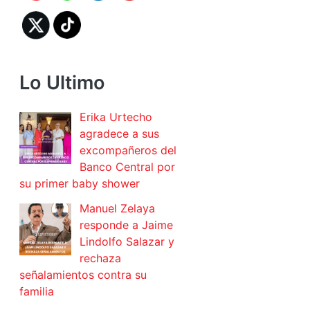
Lo Ultimo
Erika Urtecho
agradece a sus
excompañeros del
Banco Central por
su primer baby shower
Manuel Zelaya
responde a Jaime
Lindolfo Salazar y
rechaza
señalamientos contra su
familia