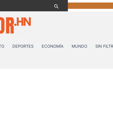
Buscar
TO
DEPORTES
ECONOMÍA
MUNDO
SIN FILT