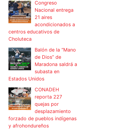
Congreso
Nacional entrega
21 aires
acondicionados a
centros educativos de
Choluteca
Balón de la “Mano
de Dios” de
Maradona saldrá a
subasta en
Estados Unidos
CONADEH
reporta 227
quejas por
desplazamiento
forzado de pueblos indígenas
y afrohondureños