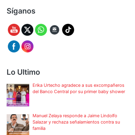
Síganos
Lo Ultimo
Erika Urtecho agradece a sus excompañeros
del Banco Central por su primer baby shower
Manuel Zelaya responde a Jaime Lindolfo
Salazar y rechaza señalamientos contra su
familia