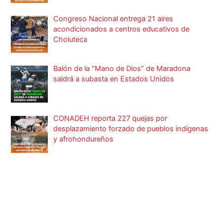
Congreso Nacional entrega 21 aires
acondicionados a centros educativos de
Choluteca
Balón de la “Mano de Dios” de Maradona
saldrá a subasta en Estados Unidos
CONADEH reporta 227 quejas por
desplazamiento forzado de pueblos indígenas
y afrohondureños