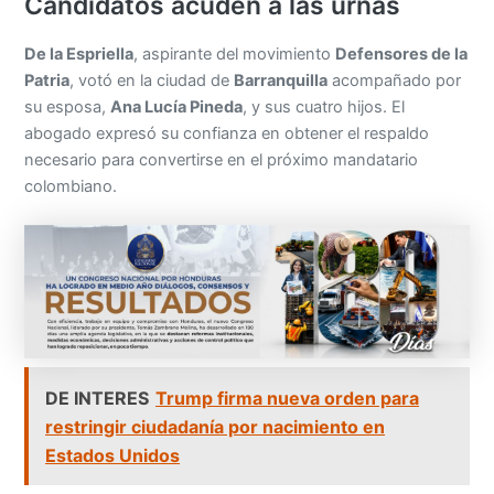
Candidatos acuden a las urnas
De la Espriella
, aspirante del movimiento
Defensores de la
Patria
, votó en la ciudad de
Barranquilla
acompañado por
su esposa,
Ana Lucía Pineda
, y sus cuatro hijos. El
abogado expresó su confianza en obtener el respaldo
necesario para convertirse en el próximo mandatario
colombiano.
DE INTERES
Trump firma nueva orden para
restringir ciudadanía por nacimiento en
Estados Unidos