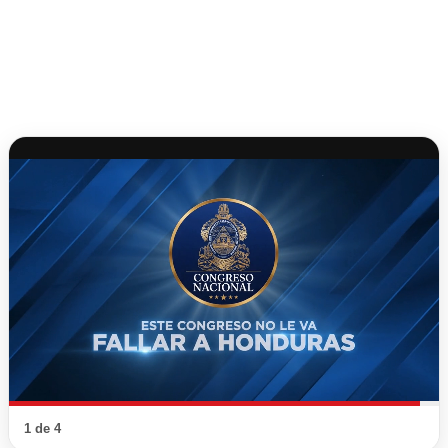
1 de 4