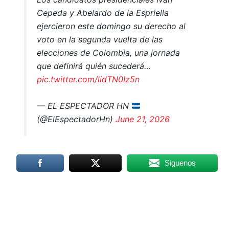
Cepeda y Abelardo de la Espriella
ejercieron este domingo su derecho al
voto en la segunda vuelta de las
elecciones de Colombia, una jornada
que definirá quién sucederá…
pic.twitter.com/lidTN0Iz5n
— EL ESPECTADOR HN
(@ElEspectadorHn)
June 21, 2026
Siguenos