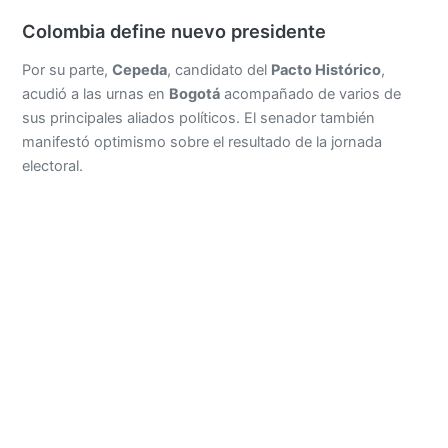
Colombia define nuevo presidente
Por su parte,
Cepeda
, candidato del
Pacto Histórico
,
acudió a las urnas en
Bogotá
acompañado de varios de
sus principales aliados políticos. El senador también
manifestó optimismo sobre el resultado de la jornada
electoral.