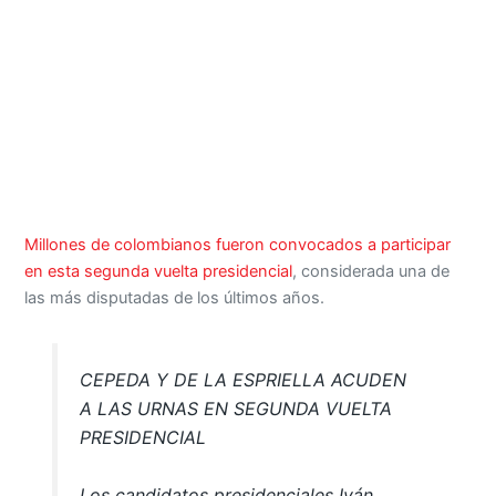
Millones de colombianos fueron convocados a participar
en esta segunda vuelta presidencial
, considerada una de
las más disputadas de los últimos años.
CEPEDA Y DE LA ESPRIELLA ACUDEN
A LAS URNAS EN SEGUNDA VUELTA
PRESIDENCIAL
Los candidatos presidenciales Iván