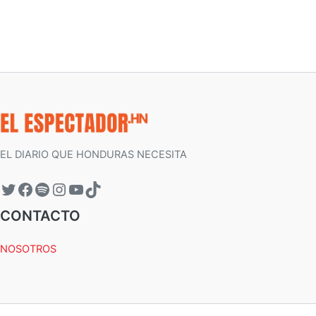
EL DIARIO QUE HONDURAS NECESITA
CONTACTO
NOSOTROS