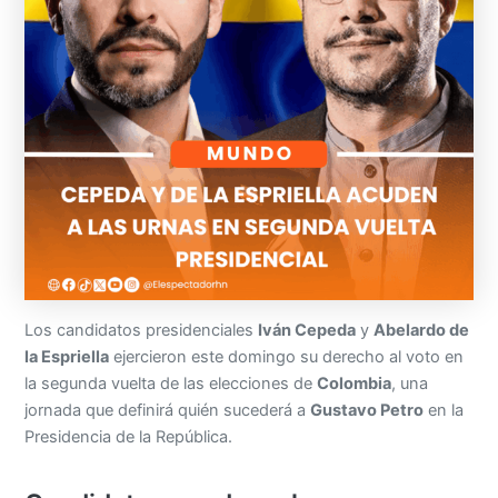
Los candidatos presidenciales
Iván Cepeda
y
Abelardo de
la Espriella
ejercieron este domingo su derecho al voto en
la segunda vuelta de las elecciones de
Colombia
, una
jornada que definirá quién sucederá a
Gustavo Petro
en la
Presidencia de la República.