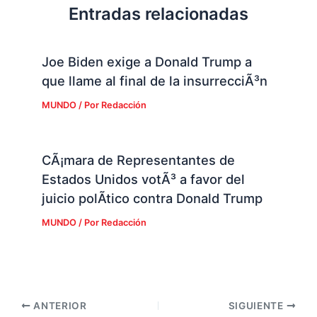
Entradas relacionadas
Joe Biden exige a Donald Trump a
que llame al final de la insurrecciÃ³n
MUNDO
/ Por
Redacción
CÃ¡mara de Representantes de
Estados Unidos votÃ³ a favor del
juicio polÃ­tico contra Donald Trump
MUNDO
/ Por
Redacción
ANTERIOR
SIGUIENTE