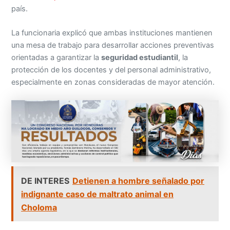
país.
La funcionaria explicó que ambas instituciones mantienen
una mesa de trabajo para desarrollar acciones preventivas
orientadas a garantizar la
seguridad estudiantil
, la
protección de los docentes y del personal administrativo,
especialmente en zonas consideradas de mayor atención.
DE INTERES
Detienen a hombre señalado por
indignante caso de maltrato animal en
Choloma