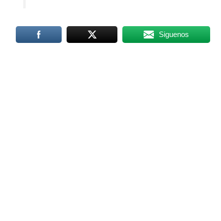
Siguenos