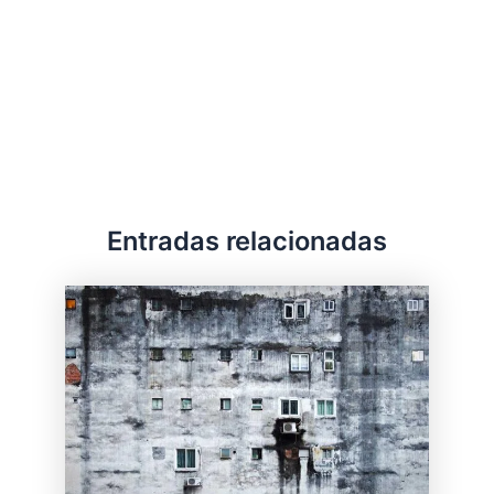
Entradas relacionadas