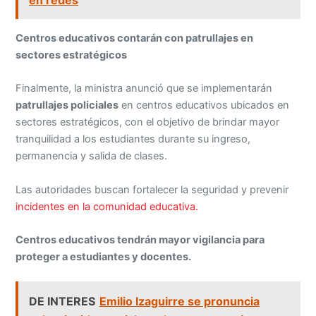
Centros educativos contarán con patrullajes en
sectores estratégicos
Finalmente, la ministra anunció que se implementarán
patrullajes policiales
en centros educativos ubicados en
sectores estratégicos, con el objetivo de brindar mayor
tranquilidad a los estudiantes durante su ingreso,
permanencia y salida de clases.
Las autoridades buscan fortalecer la seguridad y prevenir
incidentes en la comunidad educativa.
Centros educativos tendrán mayor vigilancia para
proteger a estudiantes y docentes.
DE INTERES
Emilio Izaguirre se pronuncia