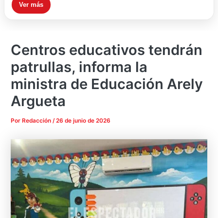
Ver más
Centros educativos tendrán
patrullas, informa la
ministra de Educación Arely
Argueta
Por
Redacción
/
26 de junio de 2026