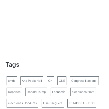
Tags
amdc
Ana Paola Hall
CN
CNE
Congreso Nacional
Deportes
Donald Trump
Economía
elecciones 2025
elecciones Honduras
Elsa Oseguera
ESTADOS UNIDOS