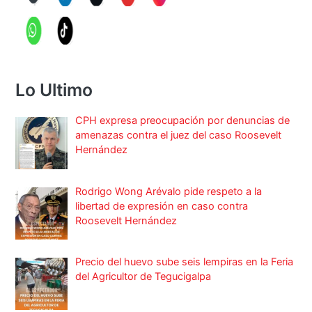
Lo Ultimo
CPH expresa preocupación por denuncias de
amenazas contra el juez del caso Roosevelt
Hernández
Rodrigo Wong Arévalo pide respeto a la
libertad de expresión en caso contra
Roosevelt Hernández
Precio del huevo sube seis lempiras en la Feria
del Agricultor de Tegucigalpa