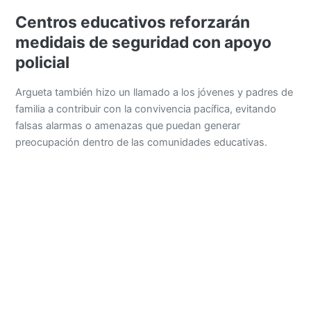
Centros educativos reforzarán
medidais de seguridad con apoyo
policial
Argueta también hizo un llamado a los jóvenes y padres de
familia a contribuir con la convivencia pacífica, evitando
falsas alarmas o amenazas que puedan generar
preocupación dentro de las comunidades educativas.