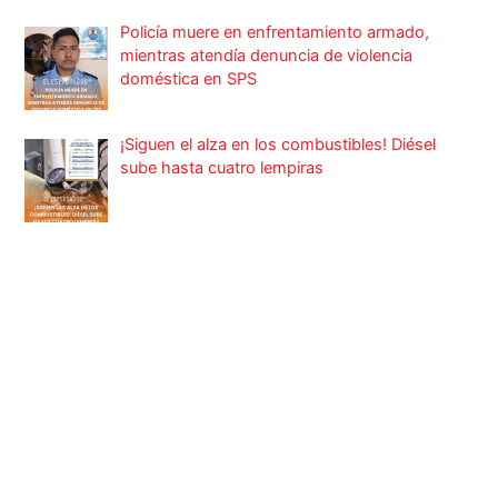
Policía muere en enfrentamiento armado,
mientras atendía denuncia de violencia
doméstica en SPS
¡Siguen el alza en los combustibles! Diésel
sube hasta cuatro lempiras