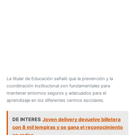
La titular de Educación señaló que la prevención y la
coordinación institucional son fundamentales para
mantener entornos seguros y adecuados para el
aprendizaje en los diferentes centros escolares.
DE INTERES
Joven delivery devuelve billetera
con 8 mil lempiras y se gana el reconocimiento
en redes