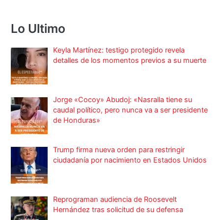
Lo Ultimo
Keyla Martínez: testigo protegido revela
detalles de los momentos previos a su muerte
Jorge «Cocoy» Abudoj: «Nasralla tiene su
caudal político, pero nunca va a ser presidente
de Honduras»
Trump firma nueva orden para restringir
ciudadanía por nacimiento en Estados Unidos
Reprograman audiencia de Roosevelt
Hernández tras solicitud de su defensa