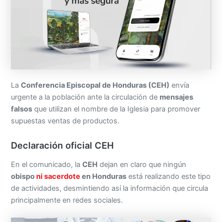
La
Conferencia Episcopal de Honduras (CEH)
envía
urgente a la población ante la circulación de
mensajes
falsos
que utilizan el nombre de la Iglesia para promover
supuestas ventas de productos.
Declaración oficial CEH
En el comunicado, la
CEH
dejan en claro que ningún
obispo
ni sacerdote
en Honduras
está realizando este tipo
de actividades, desmintiendo así la información que circula
principalmente en redes sociales.