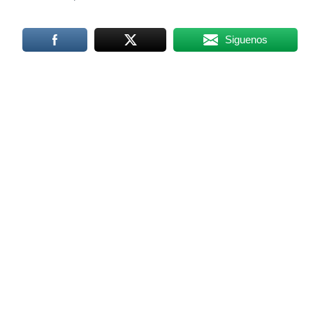
Siguenos