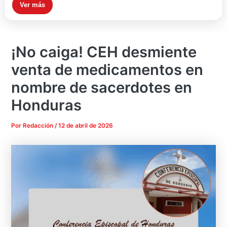
Ver más
¡No caiga! CEH desmiente
venta de medicamentos en
nombre de sacerdotes en
Honduras
Por
Redacción
/
12 de abril de 2026