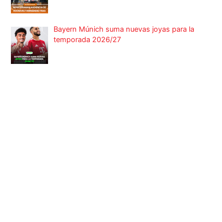
Bayern Múnich suma nuevas joyas para la
temporada 2026/27