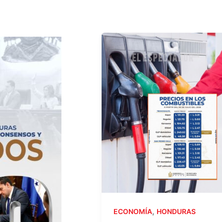
,
ECONOMÍA
HONDURAS