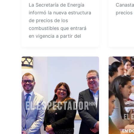
La Secretaría de Energía
Canasta
informó la nueva estructura
precios
de precios de los
combustibles que entrará
en vigencia a partir del