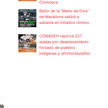
Choluteca
Balón de la “Mano de Dios”
de Maradona saldrá a
subasta en Estados Unidos
CONADEH reporta 227
quejas por desplazamiento
forzado de pueblos
indígenas y afrohondureños