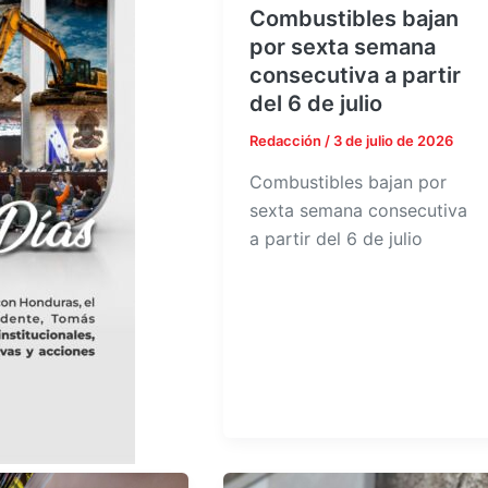
Combustibles bajan
por sexta semana
consecutiva a partir
del 6 de julio
Redacción
/
3 de julio de 2026
Combustibles bajan por
sexta semana consecutiva
a partir del 6 de julio