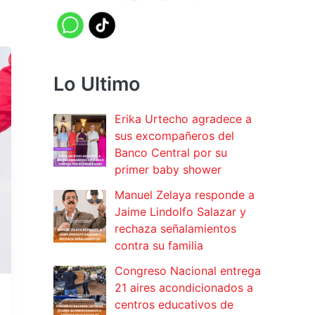
Lo Ultimo
Erika Urtecho agradece a
sus excompañeros del
Banco Central por su
primer baby shower
Manuel Zelaya responde a
Jaime Lindolfo Salazar y
rechaza señalamientos
contra su familia
Congreso Nacional entrega
21 aires acondicionados a
centros educativos de