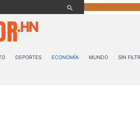
Buscar
TO
DEPORTES
ECONOMÍA
MUNDO
SIN FILT