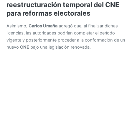
reestructuración temporal del CNE
para reformas electorales
Asimismo,
Carlos Umaña
agregó que, al finalizar dichas
licencias, las autoridades podrían completar el período
vigente y posteriormente proceder a la conformación de un
nuevo
CNE
bajo una legislación renovada.