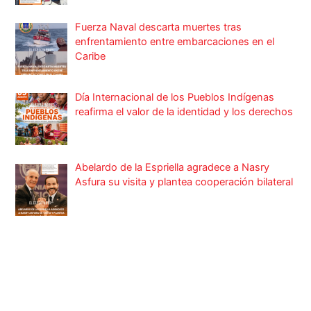
Fuerza Naval descarta muertes tras
enfrentamiento entre embarcaciones en el
Caribe
Día Internacional de los Pueblos Indígenas
reafirma el valor de la identidad y los derechos
Abelardo de la Espriella agradece a Nasry
Asfura su visita y plantea cooperación bilateral