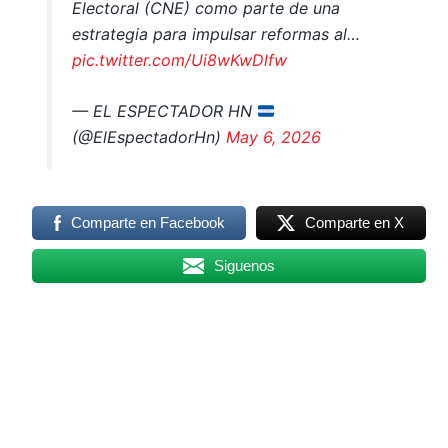
Electoral (CNE) como parte de una
estrategia para impulsar reformas al…
pic.twitter.com/Ui8wKwDlfw
— EL ESPECTADOR HN
(@ElEspectadorHn)
May 6, 2026
Comparte en Facebook
Comparte en X
Siguenos