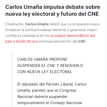
Carlos Umaña impulsa debate sobre
nueva ley electoral y futuro del CNE
Finalmente,
Carlos Umaña
reiteró que su propuesta busca
fortalecer la institucionalidad electoral y garantizar mayor
confianza ciudadana en los
procesos democráticos del
país a través de una
eventual renovación del
CNE
.
CARLOS UMAÑA PROPONE
SUSPENDER EL CNE Y RENOVARLO
CON NUEVA LEY ELECTORAL
El diputado del Partido Liberal, Carlos
Umaña, planteó que el Congreso
Nacional debería suspender
temporalmente el Consejo Nacional