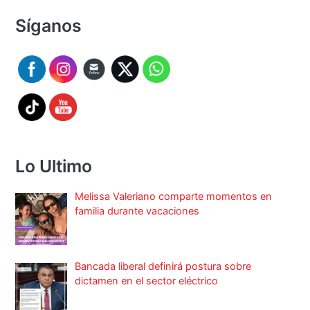
Síganos
Lo Ultimo
Melissa Valeriano comparte momentos en
familia durante vacaciones
Bancada liberal definirá postura sobre
dictamen en el sector eléctrico