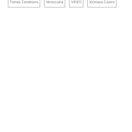
Tomás Zambrano
Venezuela
VIDEO
Xiomara Castro