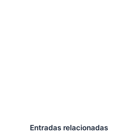
Entradas relacionadas