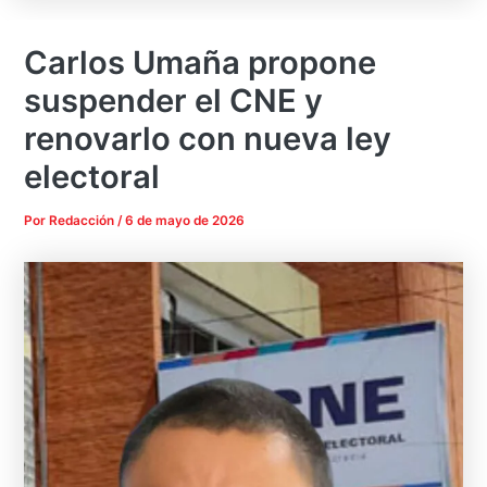
Carlos Umaña propone
suspender el CNE y
renovarlo con nueva ley
electoral
Por
Redacción
/
6 de mayo de 2026