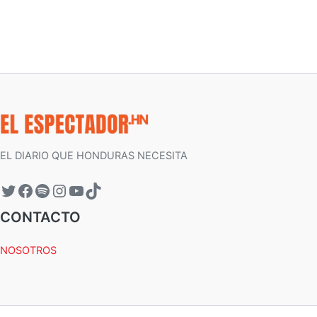
EL DIARIO QUE HONDURAS NECESITA
CONTACTO
NOSOTROS