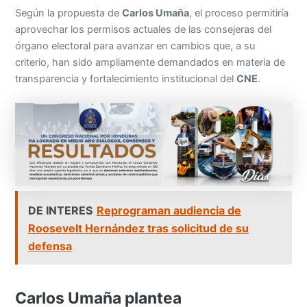
Según la propuesta de
Carlos Umaña
, el proceso permitiría
aprovechar los permisos actuales de las consejeras del
órgano electoral para avanzar en cambios que, a su
criterio, han sido ampliamente demandados en materia de
transparencia y fortalecimiento institucional del
CNE
.
DE INTERES
Reprograman audiencia de
Roosevelt Hernández tras solicitud de su
defensa
Carlos Umaña plantea