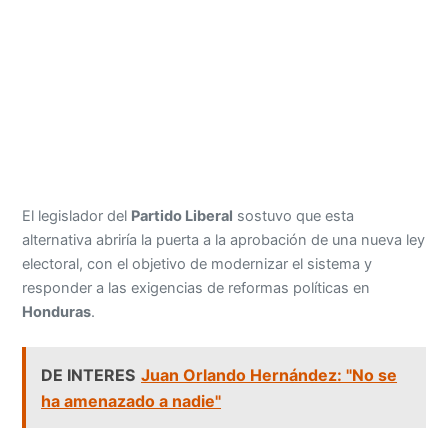
El legislador del
Partido Liberal
sostuvo que esta
alternativa abriría la puerta a la aprobación de una nueva ley
electoral, con el objetivo de modernizar el sistema y
responder a las exigencias de reformas políticas en
Honduras
.
DE INTERES
Juan Orlando Hernández: "No se
ha amenazado a nadie"