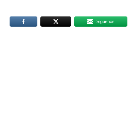
Siguenos