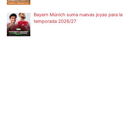
Bayern Múnich suma nuevas joyas para la
temporada 2026/27