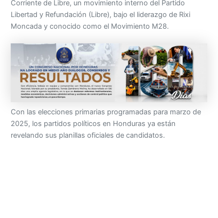
Corriente de Libre, un movimiento interno del Partido
Libertad y Refundación (Libre), bajo el liderazgo de Rixi
Moncada y conocido como el Movimiento M28.
Con las elecciones primarias programadas para marzo de
2025, los partidos políticos en Honduras ya están
revelando sus planillas oficiales de candidatos.