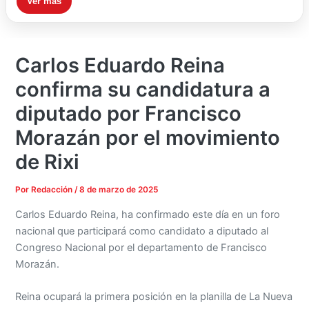
Ver más
Carlos Eduardo Reina
confirma su candidatura a
diputado por Francisco
Morazán por el movimiento
de Rixi
Por
Redacción
/
8 de marzo de 2025
Carlos Eduardo Reina, ha confirmado este día en un foro
nacional que participará como candidato a diputado al
Congreso Nacional por el departamento de Francisco
Morazán.
Reina ocupará la primera posición en la planilla de La Nueva