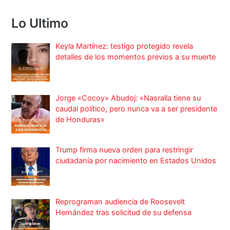
Lo Ultimo
Keyla Martínez: testigo protegido revela
detalles de los momentos previos a su muerte
Jorge «Cocoy» Abudoj: «Nasralla tiene su
caudal político, pero nunca va a ser presidente
de Honduras»
Trump firma nueva orden para restringir
ciudadanía por nacimiento en Estados Unidos
Reprograman audiencia de Roosevelt
Hernández tras solicitud de su defensa