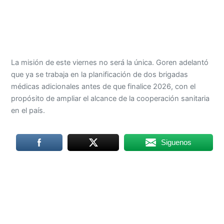
La misión de este viernes no será la única. Goren adelantó
que ya se trabaja en la planificación de dos brigadas
médicas adicionales antes de que finalice 2026, con el
propósito de ampliar el alcance de la cooperación sanitaria
en el país.
Siguenos