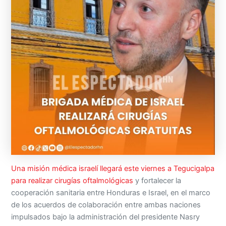
Una misión médica israelí llegará este viernes a Tegucigalpa
para realizar cirugías oftalmológicas
y fortalecer la
cooperación sanitaria entre Honduras e Israel, en el marco
de los acuerdos de colaboración entre ambas naciones
impulsados bajo la administración del presidente Nasry