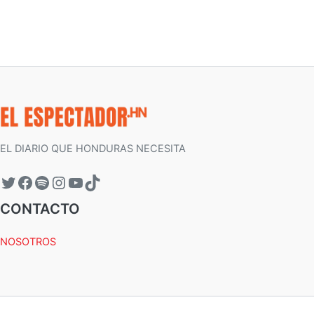
EL DIARIO QUE HONDURAS NECESITA
CONTACTO
NOSOTROS