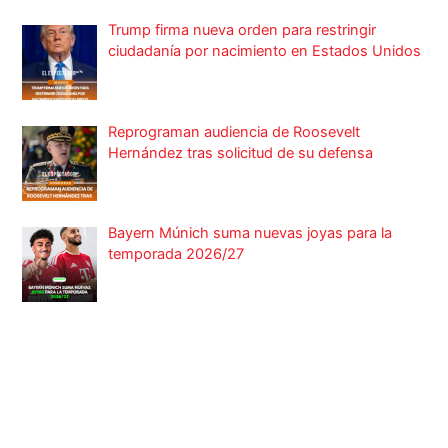
Trump firma nueva orden para restringir
ciudadanía por nacimiento en Estados Unidos
Reprograman audiencia de Roosevelt
Hernández tras solicitud de su defensa
Bayern Múnich suma nuevas joyas para la
temporada 2026/27