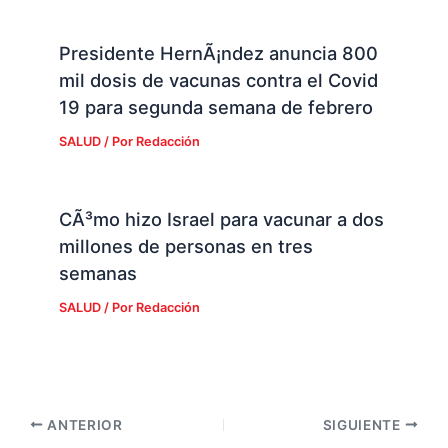
Presidente HernÃ¡ndez anuncia 800
mil dosis de vacunas contra el Covid
19 para segunda semana de febrero
SALUD
/ Por
Redacción
CÃ³mo hizo Israel para vacunar a dos
millones de personas en tres
semanas
SALUD
/ Por
Redacción
ANTERIOR
SIGUIENTE