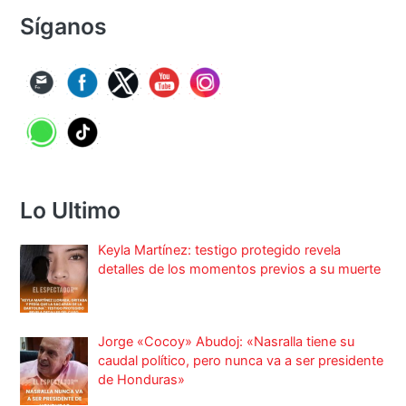
Síganos
Lo Ultimo
Keyla Martínez: testigo protegido revela
detalles de los momentos previos a su muerte
Jorge «Cocoy» Abudoj: «Nasralla tiene su
caudal político, pero nunca va a ser presidente
de Honduras»