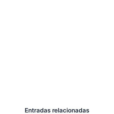
Entradas relacionadas