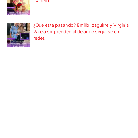
Isabella
¿Qué está pasando? Emilio Izaguirre y Virginia
Varela sorprenden al dejar de seguirse en
redes