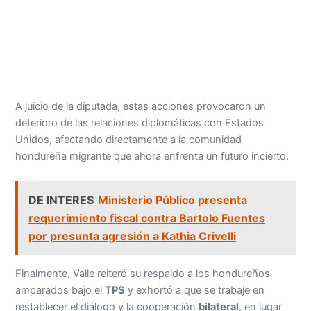
A juicio de la diputada, estas acciones provocaron un
deterioro de las relaciones diplomáticas con Estados
Unidos, afectando directamente a la comunidad
hondureña migrante que ahora enfrenta un futuro incierto.
DE INTERES
Ministerio Público presenta
requerimiento fiscal contra Bartolo Fuentes
por presunta agresión a Kathia Crivelli
Finalmente, Valle reiteró su respaldo a los hondureños
amparados bajo el
TPS
y exhortó a que se trabaje en
restablecer el diálogo y la cooperación
bilateral
, en lugar