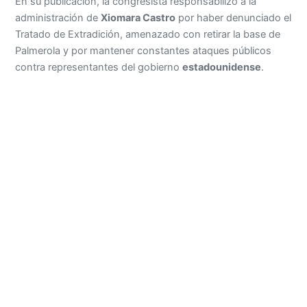
En su publicación, la congresista responsabilizó a la
administración de
Xiomara Castro
por haber denunciado el
Tratado de Extradición, amenazado con retirar la base de
Palmerola y por mantener constantes ataques públicos
contra representantes del gobierno
estadounidense
.