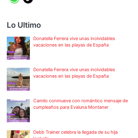
Lo Ultimo
Donatella Ferrera vive unas inolvidables
vacaciones en las playas de España
Donatella Ferrera vive unas inolvidables
vacaciones en las playas de España
Camilo conmueve con romántico mensaje de
cumpleaños para Evaluna Montaner
Debb Trainer celebra la llegada de su hija