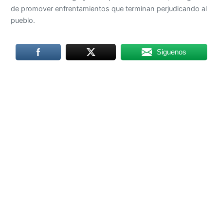
de promover enfrentamientos que terminan perjudicando al
pueblo.
Siguenos