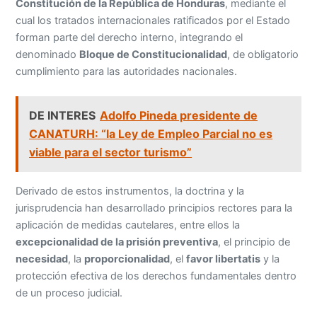
Constitución de la República de Honduras
, mediante el
cual los tratados internacionales ratificados por el Estado
forman parte del derecho interno, integrando el
denominado
Bloque de Constitucionalidad
, de obligatorio
cumplimiento para las autoridades nacionales.
DE INTERES
Adolfo Pineda presidente de
CANATURH: “la Ley de Empleo Parcial no es
viable para el sector turismo”
Derivado de estos instrumentos, la doctrina y la
jurisprudencia han desarrollado principios rectores para la
aplicación de medidas cautelares, entre ellos la
excepcionalidad de la prisión preventiva
, el principio de
necesidad
, la
proporcionalidad
, el
favor libertatis
y la
protección efectiva de los derechos fundamentales dentro
de un proceso judicial.