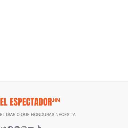
EL DIARIO QUE HONDURAS NECESITA