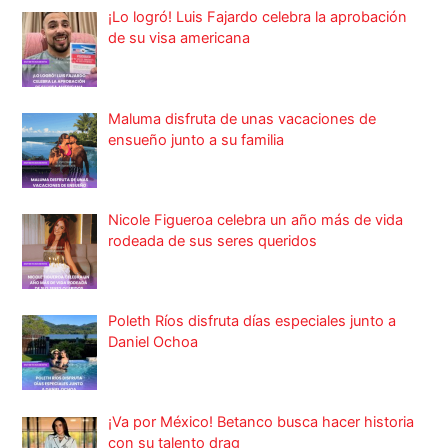
¡Lo logró! Luis Fajardo celebra la aprobación
de su visa americana
Maluma disfruta de unas vacaciones de
ensueño junto a su familia
Nicole Figueroa celebra un año más de vida
rodeada de sus seres queridos
Poleth Ríos disfruta días especiales junto a
Daniel Ochoa
¡Va por México! Betanco busca hacer historia
con su talento drag