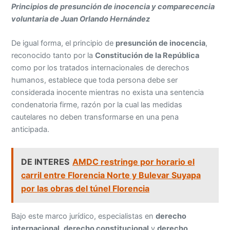
Principios de presunción de inocencia y comparecencia
voluntaria de Juan Orlando Hernández
De igual forma, el principio de
presunción de inocencia
,
reconocido tanto por la
Constitución de la República
como por los tratados internacionales de derechos
humanos, establece que toda persona debe ser
considerada inocente mientras no exista una sentencia
condenatoria firme, razón por la cual las medidas
cautelares no deben transformarse en una pena
anticipada.
DE INTERES
AMDC restringe por horario el
carril entre Florencia Norte y Bulevar Suyapa
por las obras del túnel Florencia
Bajo este marco jurídico, especialistas en
derecho
internacional
,
derecho constitucional
y
derecho