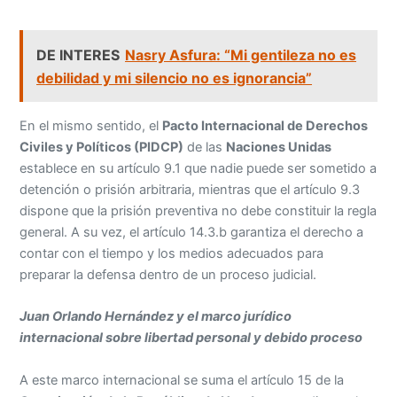
DE INTERES
Nasry Asfura: “Mi gentileza no es
debilidad y mi silencio no es ignorancia”
En el mismo sentido, el
Pacto Internacional de Derechos
Civiles y Políticos (PIDCP)
de las
Naciones Unidas
establece en su artículo 9.1 que nadie puede ser sometido a
detención o prisión arbitraria, mientras que el artículo 9.3
dispone que la prisión preventiva no debe constituir la regla
general. A su vez, el artículo 14.3.b garantiza el derecho a
contar con el tiempo y los medios adecuados para
preparar la defensa dentro de un proceso judicial.
Juan Orlando Hernández y el marco jurídico
internacional sobre libertad personal y debido proceso
A este marco internacional se suma el artículo 15 de la