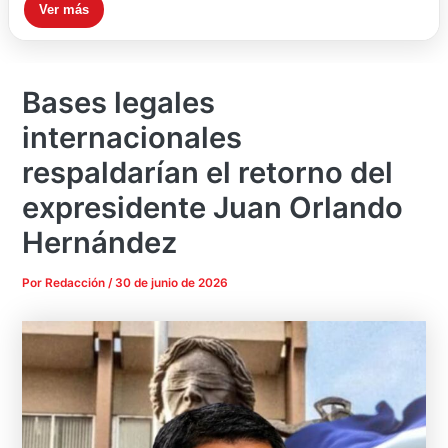
Ver más
Bases legales
internacionales
respaldarían el retorno del
expresidente Juan Orlando
Hernández
Por
Redacción
/
30 de junio de 2026