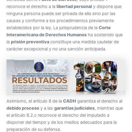
reconoce el derecho a la
libertad personal
y dispone que
ninguna persona puede ser privada de ella sino por las
causas y conforme a los procedimientos previamente
establecidos por la ley. La jurisprudencia de la
Corte
Interamericana de Derechos Humanos
ha sostenido que
la
prisión preventiva
constituye una medida cautelar de
carácter excepcional y no una sanción anticipada.
Asimismo, el artículo 8 de la
CADH
garantiza el derecho al
debido proceso
y a las
garantías judiciales
, mientras que
el artículo 8.2.c reconoce el derecho del imputado a
disponer del tiempo y de los medios adecuados para la
preparación de su defensa.