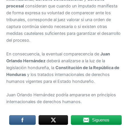
procesal
consideran que cuando un imputado manifiesta
de forma expresa su voluntad de comparecer ante los
tribunales, corresponde al juez valorar si una orden de
captura continúa siendo necesaria o si existen otras
medidas cautelares suficientes para garantizar el desarrollo
del proceso.
En consecuencia, la eventual comparecencia de
Juan
Orlando Hernández
deberá analizarse a la luz de la
legislación hondureña, la
Constitución de la República de
Honduras
y los tratados internacionales de derechos
humanos vigentes para el Estado hondureño.
Juan Orlando Hernández podría ampararse en principios
internacionales de derechos humanos.
Siguenos