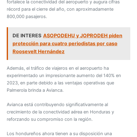
fortalece la conectividad del aeropuerto y augura cifras
récord para el cierre del año, con aproximadamente
800,000 pasajeros.
DE INTERES
ASOPODEHU y JOPRODEH piden
protección para cuatro periodistas por caso
Roosevelt Hernández
Además, el tráfico de viajeros en el aeropuerto ha
experimentado un impresionante aumento del 140% en
2023, en parte debido a las ventajas operativas que
Palmerola brinda a Avianca.
Avianca está contribuyendo significativamente al
crecimiento de la conectividad aérea en Honduras y
reforzando su compromiso con la región.
Los hondureños ahora tienen a su disposición una