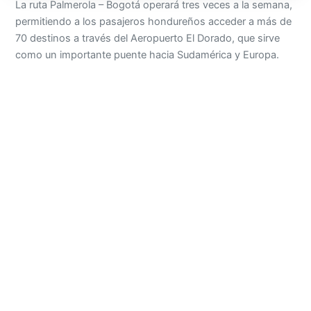
La ruta Palmerola – Bogotá operará tres veces a la semana,
permitiendo a los pasajeros hondureños acceder a más de
70 destinos a través del Aeropuerto El Dorado, que sirve
como un importante puente hacia Sudamérica y Europa.