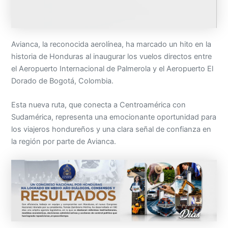
Avianca, la reconocida aerolínea, ha marcado un hito en la
historia de Honduras al inaugurar los vuelos directos entre
el Aeropuerto Internacional de Palmerola y el Aeropuerto El
Dorado de Bogotá, Colombia.
Esta nueva ruta, que conecta a Centroamérica con
Sudamérica, representa una emocionante oportunidad para
los viajeros hondureños y una clara señal de confianza en
la región por parte de Avianca.