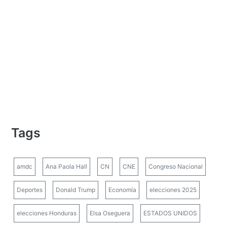
Tags
amdc
Ana Paola Hall
CN
CNE
Congreso Nacional
Deportes
Donald Trump
Economía
elecciones 2025
elecciones Honduras
Elsa Oseguera
ESTADOS UNIDOS