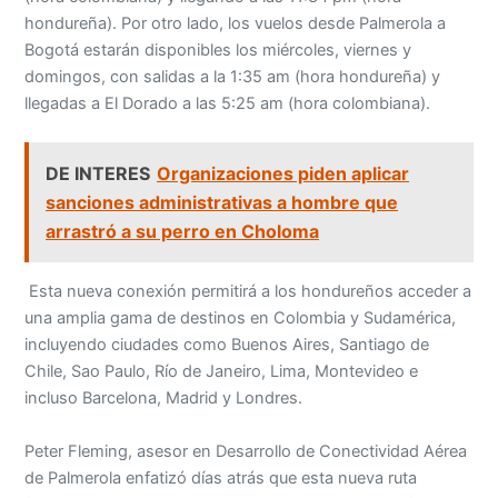
hondureña). Por otro lado, los vuelos desde Palmerola a
Bogotá estarán disponibles los miércoles, viernes y
domingos, con salidas a la 1:35 am (hora hondureña) y
llegadas a El Dorado a las 5:25 am (hora colombiana).
DE INTERES
Organizaciones piden aplicar
sanciones administrativas a hombre que
arrastró a su perro en Choloma
Esta nueva conexión permitirá a los hondureños acceder a
una amplia gama de destinos en Colombia y Sudamérica,
incluyendo ciudades como Buenos Aires, Santiago de
Chile, Sao Paulo, Río de Janeiro, Lima, Montevideo e
incluso Barcelona, Madrid y Londres.
Peter Fleming, asesor en Desarrollo de Conectividad Aérea
de Palmerola enfatizó días atrás que esta nueva ruta