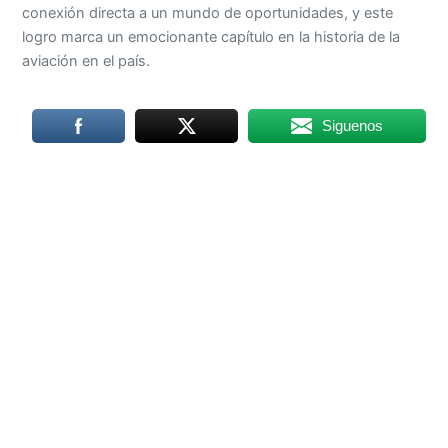
conexión directa a un mundo de oportunidades, y este
logro marca un emocionante capítulo en la historia de la
aviación en el país.
Siguenos