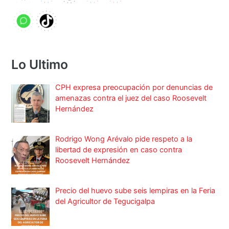
Lo Ultimo
CPH expresa preocupación por denuncias de
amenazas contra el juez del caso Roosevelt
Hernández
Rodrigo Wong Arévalo pide respeto a la
libertad de expresión en caso contra
Roosevelt Hernández
Precio del huevo sube seis lempiras en la Feria
del Agricultor de Tegucigalpa