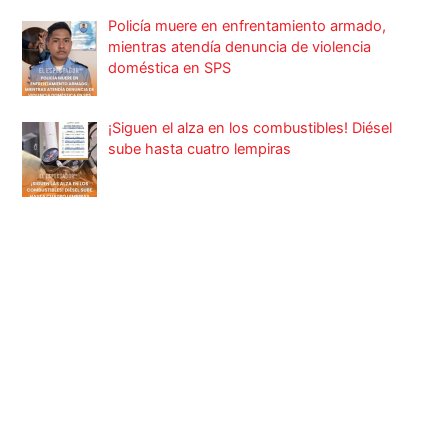
Policía muere en enfrentamiento armado,
mientras atendía denuncia de violencia
doméstica en SPS
¡Siguen el alza en los combustibles! Diésel
sube hasta cuatro lempiras