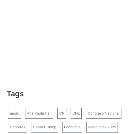
Tags
amdc
Ana Paola Hall
CN
CNE
Congreso Nacional
Deportes
Donald Trump
Economía
elecciones 2025