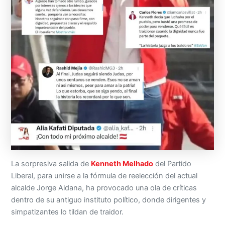
La sorpresiva salida de
Kenneth Melhado
del Partido
Liberal, para unirse a la fórmula de reelección del actual
alcalde Jorge Aldana, ha provocado una ola de críticas
dentro de su antiguo instituto político, donde dirigentes y
simpatizantes lo tildan de traidor.