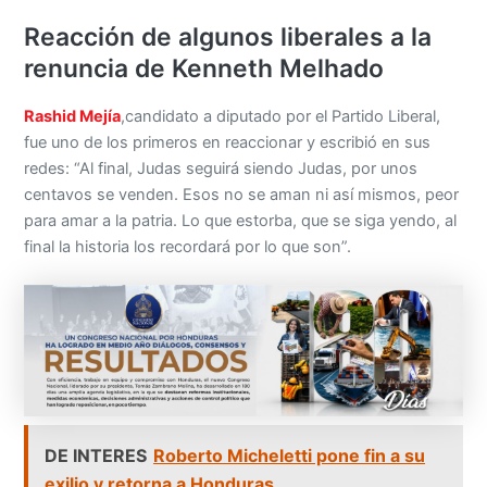
Reacción de algunos liberales a la
renuncia de Kenneth Melhado
Rashid Mejía
,candidato a diputado por el Partido Liberal,
fue uno de los primeros en reaccionar y escribió en sus
redes: “Al final, Judas seguirá siendo Judas, por unos
centavos se venden. Esos no se aman ni así mismos, peor
para amar a la patria. Lo que estorba, que se siga yendo, al
final la historia los recordará por lo que son”.
DE INTERES
Roberto Micheletti pone fin a su
exilio y retorna a Honduras