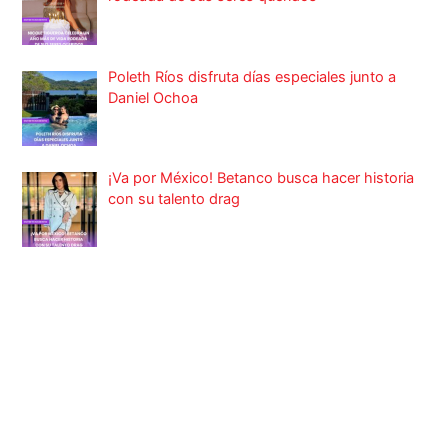
Poleth Ríos disfruta días especiales junto a
Daniel Ochoa
¡Va por México! Betanco busca hacer historia
con su talento drag