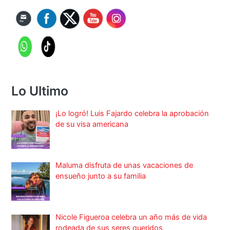
Lo Ultimo
¡Lo logró! Luis Fajardo celebra la aprobación
de su visa americana
Maluma disfruta de unas vacaciones de
ensueño junto a su familia
Nicole Figueroa celebra un año más de vida
rodeada de sus seres queridos