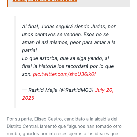
Al final, Judas seguirá siendo Judas, por
unos centavos se venden. Esos no se
aman ni asi mismos, peor para amar a la
patria!
Lo que estorba, que se siga yendo, al
final la historia los recordará por lo que
son.
pic.twitter.com/shzU36lk0f
— Rashid Mejía (@RashidMG3)
July 20,
2025
Por su parte, Eliseo Castro, candidato a la alcaldía del
Distrito Central, lamentó que “algunos han tomado otro
rumbo, guiados por intereses ajenos a los ideales que