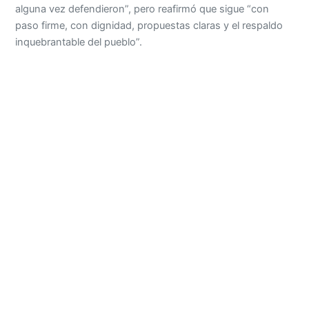
alguna vez defendieron”, pero reafirmó que sigue “con
paso firme, con dignidad, propuestas claras y el respaldo
inquebrantable del pueblo”.