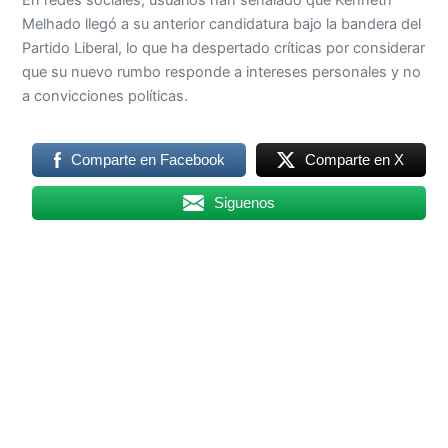
Melhado llegó a su anterior candidatura bajo la bandera del
Partido Liberal, lo que ha despertado críticas por considerar
que su nuevo rumbo responde a intereses personales y no
a convicciones políticas.
Comparte en Facebook
Comparte en X
Siguenos