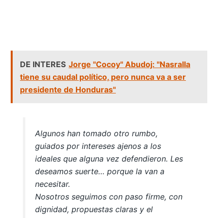
DE INTERES
Jorge "Cocoy" Abudoj: "Nasralla
tiene su caudal político, pero nunca va a ser
presidente de Honduras"
Algunos han tomado otro rumbo,
guiados por intereses ajenos a los
ideales que alguna vez defendieron. Les
deseamos suerte… porque la van a
necesitar.
Nosotros seguimos con paso firme, con
dignidad, propuestas claras y el