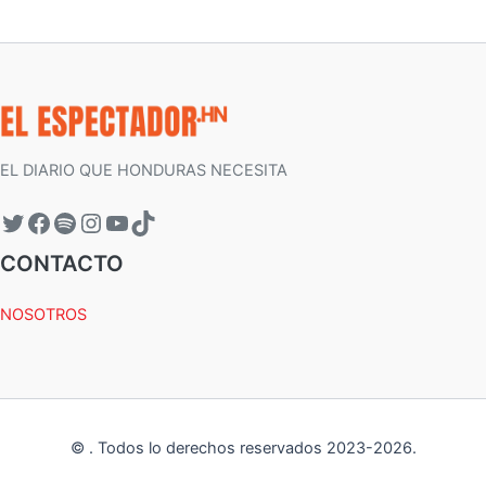
EL DIARIO QUE HONDURAS NECESITA
CONTACTO
NOSOTROS
©
.
Todos lo derechos reservados 2023-
2026
.