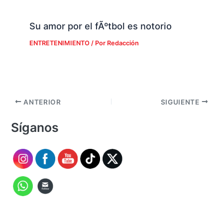
Su amor por el fÃºtbol es notorio
ENTRETENIMIENTO
/ Por
Redacción
ANTERIOR
SIGUIENTE
Síganos