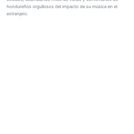
hondureños orgullosos del impacto de su música en el
extranjero.