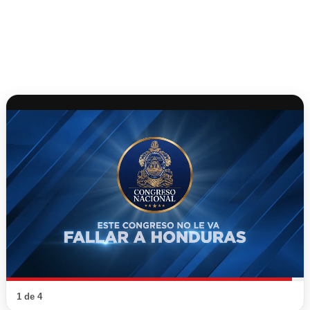
1 de 4