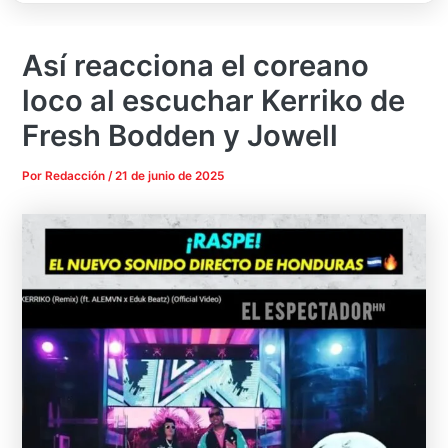
Así reacciona el coreano
loco al escuchar Kerriko de
Fresh Bodden y Jowell
Por
Redacción
/
21 de junio de 2025