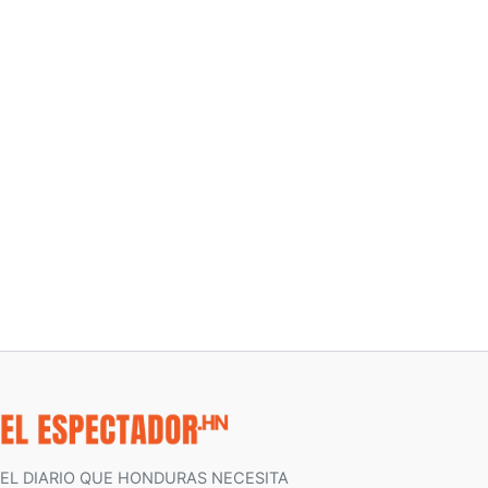
EL DIARIO QUE HONDURAS NECESITA