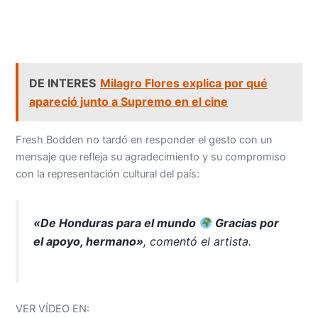
DE INTERES
Milagro Flores explica por qué
apareció junto a Supremo en el cine
Fresh Bodden no tardó en responder el gesto con un
mensaje que refleja su agradecimiento y su compromiso
con la representación cultural del país:
«De Honduras para el mundo
Gracias por
el apoyo, hermano»
, comentó el artista.
VER VÍDEO EN: