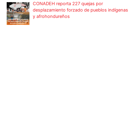
CONADEH reporta 227 quejas por
desplazamiento forzado de pueblos indígenas
y afrohondureños