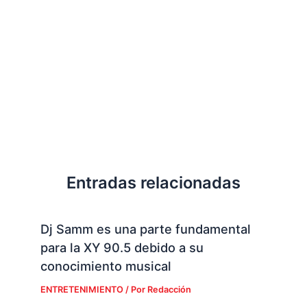
Entradas relacionadas
Dj Samm es una parte fundamental
para la XY 90.5 debido a su
conocimiento musical
ENTRETENIMIENTO
/ Por
Redacción