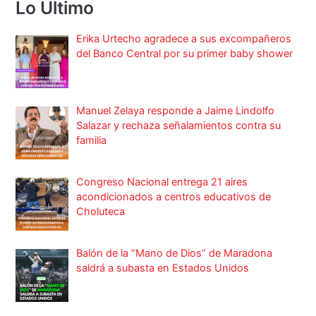
Lo Ultimo
Erika Urtecho agradece a sus excompañeros
del Banco Central por su primer baby shower
Manuel Zelaya responde a Jaime Lindolfo
Salazar y rechaza señalamientos contra su
familia
Congreso Nacional entrega 21 aires
acondicionados a centros educativos de
Choluteca
Balón de la “Mano de Dios” de Maradona
saldrá a subasta en Estados Unidos