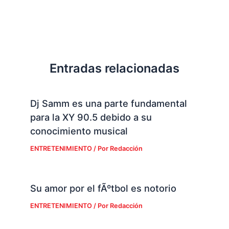
Entradas relacionadas
Dj Samm es una parte fundamental
para la XY 90.5 debido a su
conocimiento musical
ENTRETENIMIENTO
/ Por
Redacción
Su amor por el fÃºtbol es notorio
ENTRETENIMIENTO
/ Por
Redacción