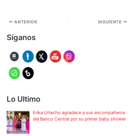
ANTERIOR
SIGUIENTE
Síganos
Lo Ultimo
Erika Urtecho agradece a sus excompañeros
del Banco Central por su primer baby shower