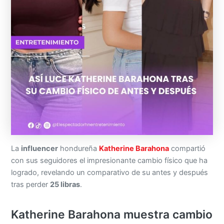
La
influencer
hondureña
Katherine Barahona
compartió
con sus seguidores el impresionante cambio físico que ha
logrado, revelando un comparativo de su antes y después
tras perder
25 libras
.
Katherine Barahona muestra cambio