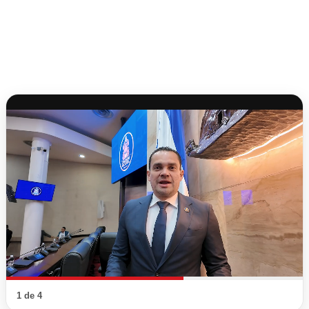
1 de 4