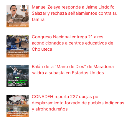
Manuel Zelaya responde a Jaime Lindolfo
Salazar y rechaza señalamientos contra su
familia
Congreso Nacional entrega 21 aires
acondicionados a centros educativos de
Choluteca
Balón de la “Mano de Dios” de Maradona
saldrá a subasta en Estados Unidos
CONADEH reporta 227 quejas por
desplazamiento forzado de pueblos indígenas
y afrohondureños