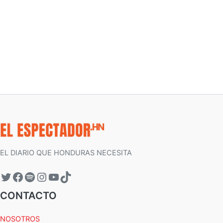
EL DIARIO QUE HONDURAS NECESITA
CONTACTO
NOSOTROS