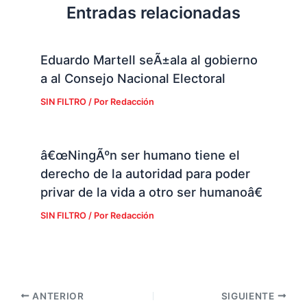
Entradas relacionadas
Eduardo Martell seÃ±ala al gobierno
a al Consejo Nacional Electoral
SIN FILTRO
/ Por
Redacción
â€œNingÃºn ser humano tiene el
derecho de la autoridad para poder
privar de la vida a otro ser humanoâ€
SIN FILTRO
/ Por
Redacción
ANTERIOR
SIGUIENTE