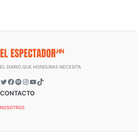
EL DIARIO QUE HONDURAS NECESITA
CONTACTO
NOSOTROS