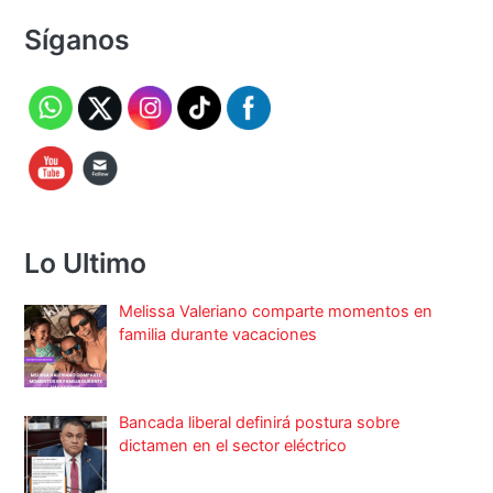
Síganos
Lo Ultimo
Melissa Valeriano comparte momentos en
familia durante vacaciones
Bancada liberal definirá postura sobre
dictamen en el sector eléctrico