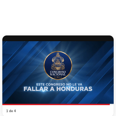
1 de 4