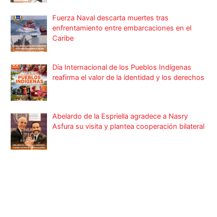
Fuerza Naval descarta muertes tras
enfrentamiento entre embarcaciones en el
Caribe
Día Internacional de los Pueblos Indígenas
reafirma el valor de la identidad y los derechos
Abelardo de la Espriella agradece a Nasry
Asfura su visita y plantea cooperación bilateral