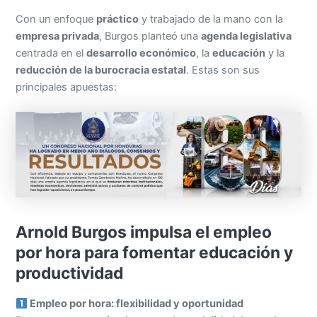
Con un enfoque
práctico
y trabajado de la mano con la
empresa privada
, Burgos planteó una
agenda legislativa
centrada en el
desarrollo económico
, la
educación
y la
reducción de la burocracia estatal
. Estas son sus
principales apuestas:
Arnold Burgos impulsa el empleo
por hora para fomentar educación y
productividad
Empleo por hora: flexibilidad y oportunidad