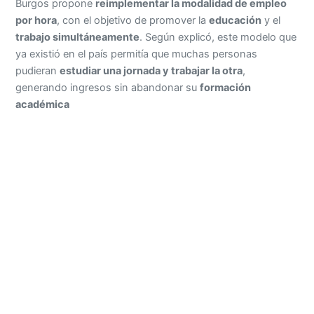
Burgos propone
reimplementar la modalidad de empleo
por hora
, con el objetivo de promover la
educación
y el
trabajo simultáneamente
. Según explicó, este modelo que
ya existió en el país permitía que muchas personas
pudieran
estudiar una jornada y trabajar la otra
,
generando ingresos sin abandonar su
formación
académica