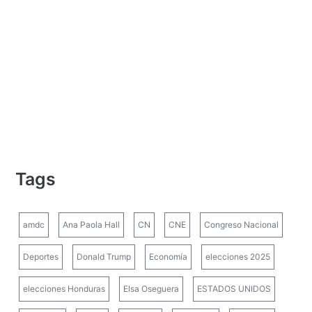
Tags
amdc
Ana Paola Hall
CN
CNE
Congreso Nacional
Deportes
Donald Trump
Economía
elecciones 2025
elecciones Honduras
Elsa Oseguera
ESTADOS UNIDOS