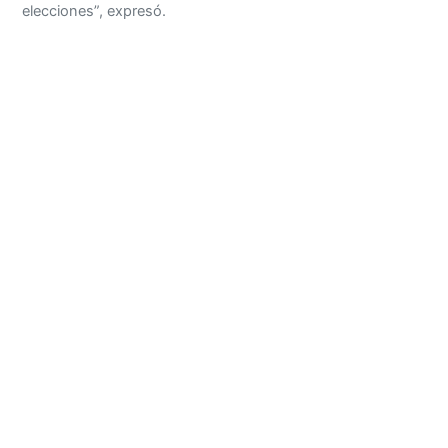
elecciones”, expresó.