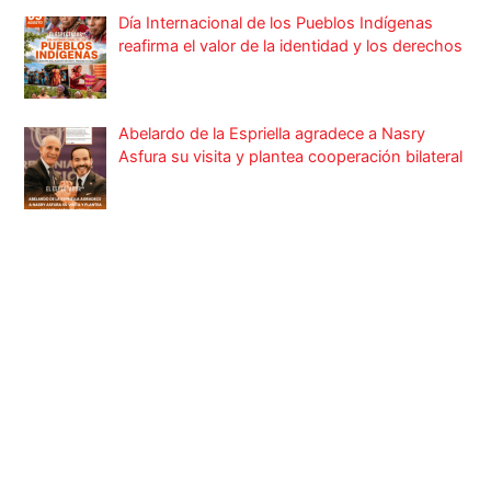
Día Internacional de los Pueblos Indígenas
reafirma el valor de la identidad y los derechos
Abelardo de la Espriella agradece a Nasry
Asfura su visita y plantea cooperación bilateral