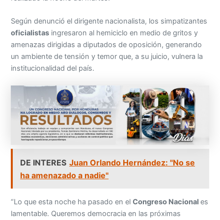
Según denunció el dirigente nacionalista, los simpatizantes
oficialistas
ingresaron al hemiciclo en medio de gritos y
amenazas dirigidas a diputados de oposición, generando
un ambiente de tensión y temor que, a su juicio, vulnera la
institucionalidad del país.
DE INTERES
Juan Orlando Hernández: "No se
ha amenazado a nadie"
“Lo que esta noche ha pasado en el
Congreso Nacional
es
lamentable. Queremos democracia en las próximas