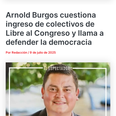
Arnold Burgos cuestiona
ingreso de colectivos de
Libre al Congreso y llama a
defender la democracia
Por
Redacción
/
9 de julio de 2025