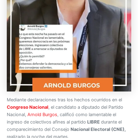
Mediante declaraciones tras los hechos ocurridos en el
Congreso Nacional
, el candidato a diputado del Partido
Nacional,
Arnold Burgos
, calificó como lamentable el
ingreso de colectivos afines al partido
LIBRE
durante el
comparecimiento del Consejo
Nacional Electoral (CNE),
realizado la noche del martes.