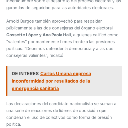
incertidumbre sobre el desarrollo del proceso electoral y las
garantías de seguridad para las autoridades electorales.
Arnold Burgos también aprovechó para respaldar
públicamente a las dos consejeras del órgano electoral
Cossette López y Ana Paola Hall
, a quienes calificó como
“valientes” por mantenerse firmes frente a las presiones
políticas. “Debemos defender la democracia y a las dos
consejeras valientes”, recalcó.
DE INTERES
Carlos Umaña expresa
inconformidad por resultados de la
emergencia sanitaria
Las declaraciones del candidato nacionalista se suman a
una serie de reacciones de líderes de oposición que
condenan el uso de colectivos como forma de presión
política.