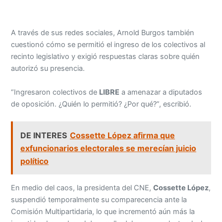
A través de sus redes sociales, Arnold Burgos también
cuestionó cómo se permitió el ingreso de los colectivos al
recinto legislativo y exigió respuestas claras sobre quién
autorizó su presencia.
“Ingresaron colectivos de
LIBRE
a amenazar a diputados
de oposición. ¿Quién lo permitió? ¿Por qué?”, escribió.
DE INTERES
Cossette López afirma que
exfuncionarios electorales se merecían juicio
político
En medio del caos, la presidenta del CNE,
Cossette López
,
suspendió temporalmente su comparecencia ante la
Comisión Multipartidaria, lo que incrementó aún más la