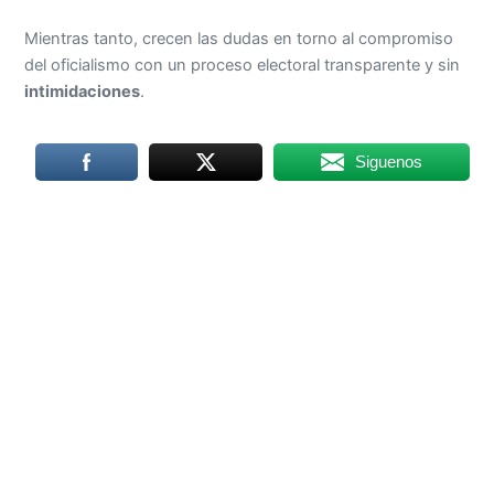
Mientras tanto, crecen las dudas en torno al compromiso
del oficialismo con un proceso electoral transparente y sin
intimidaciones
.
Siguenos