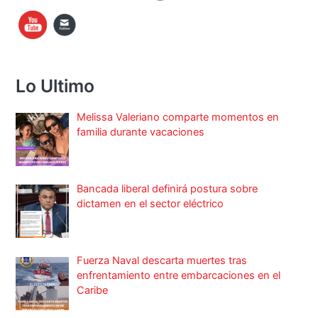
Lo Ultimo
Melissa Valeriano comparte momentos en
familia durante vacaciones
Bancada liberal definirá postura sobre
dictamen en el sector eléctrico
Fuerza Naval descarta muertes tras
enfrentamiento entre embarcaciones en el
Caribe