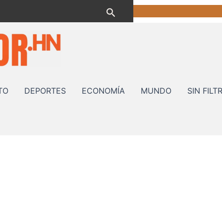
Buscar
TO
DEPORTES
ECONOMÍA
MUNDO
SIN FILT