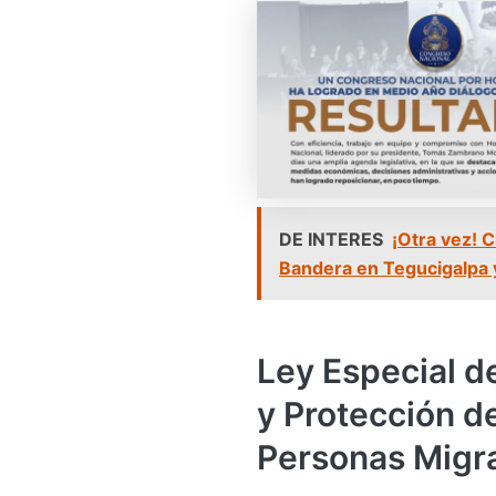
DE INTERES
¡Otra vez! 
Bandera en Tegucigalpa 
Ley Especial de
y Protección de
Personas Migr