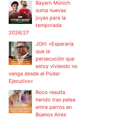
Bayern Múnich
suma nuevas
joyas para la
temporada
2026/27
JOH: «Esperaría
que la
persecución que
estoy viviendo no
venga desde el Poder
Ejecutivo»
Roco resulta
herido tras pelea
entre perros en
Buenos Aires