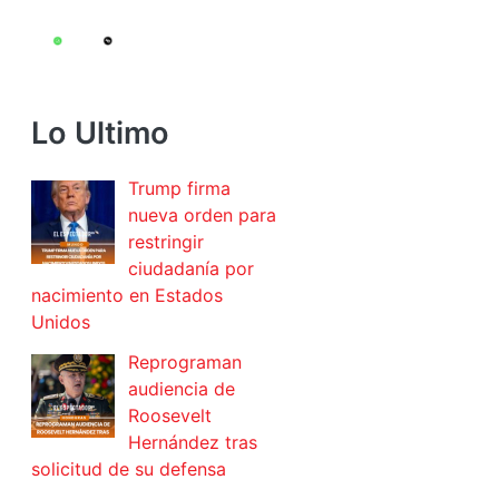
Lo Ultimo
Trump firma
nueva orden para
restringir
ciudadanía por
nacimiento en Estados
Unidos
Reprograman
audiencia de
Roosevelt
Hernández tras
solicitud de su defensa