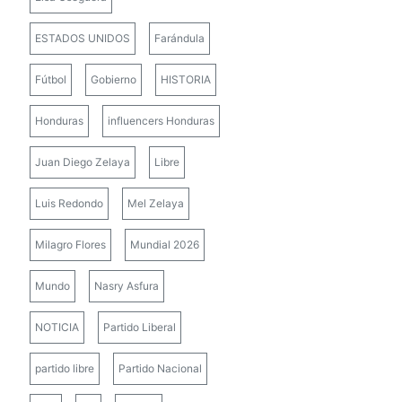
ESTADOS UNIDOS
Farándula
Fútbol
Gobierno
HISTORIA
Honduras
influencers Honduras
Juan Diego Zelaya
Libre
Luis Redondo
Mel Zelaya
Milagro Flores
Mundial 2026
Mundo
Nasry Asfura
NOTICIA
Partido Liberal
partido libre
Partido Nacional