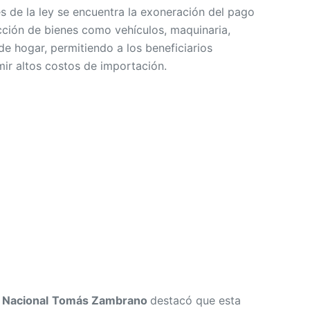
es de la ley se encuentra la exoneración del pago
cción de bienes como vehículos, maquinaria,
e hogar, permitiendo a los beneficiarios
mir altos costos de importación.
 Nacional
Tomás Zambrano
destacó que esta