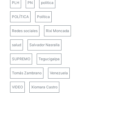
PLH
PN
politica
POLÍTICA
Política
Redes sociales
Rixi Moncada
salud
Salvador Nasralla
SUPREMO
Tegucigalpa
Tomás Zambrano
Venezuela
VIDEO
Xiomara Castro